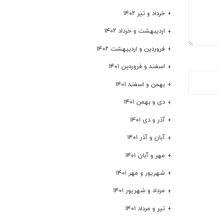
خرداد و تیر ۱۴۰۲
اردیبهشت و خرداد ۱۴۰۲
فروردین و اردیبهشت ۱۴۰۲
اسفند و فروردین ۱۴۰۱
بهمن و اسفند ۱۴۰۱
دی و بهمن ۱۴۰۱
آذر و دی ۱۴۰۱
آبان و آذر ۱۴۰۱
مهر و آبان ۱۴۰۱
شهریور و مهر ۱۴۰۱
مرداد و شهریور ۱۴۰۱
تیر و مرداد ۱۴۰۱