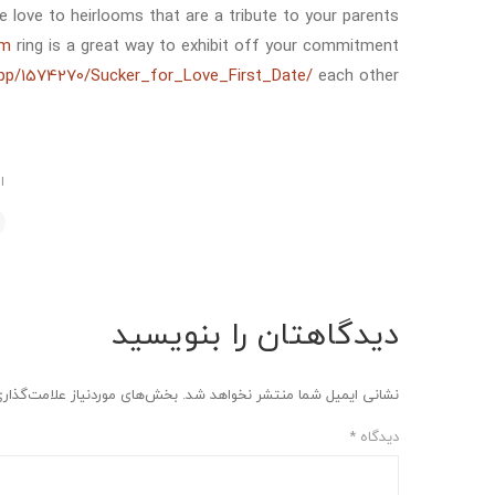
e love to heirlooms that are a tribute to your parents
om
ring is a great way to exhibit off your commitment
pp/1574270/Sucker_for_Love_First_Date/
each other.
ا
دیدگاهتان را بنویسید
نشانی ایمیل شما منتشر نخواهد شد.
بخش‌های موردنیاز علامت‌گذار
دیدگاه
*