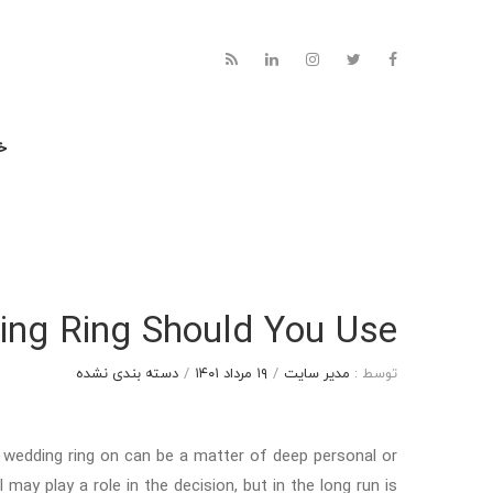
خا
ng Ring Should You Use?
توسط :
مدیر سایت
/
۱۹ مرداد ۱۴۰۱
/
دسته بندی نشده
 wedding ring on can be a matter of deep personal or
 may play a role in the decision, but in the long run is