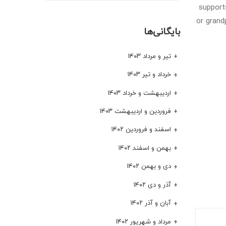
support
or grand
بایگانی‌ها
تیر و مرداد ۱۴۰۳
خرداد و تیر ۱۴۰۳
اردیبهشت و خرداد ۱۴۰۳
فروردین و اردیبهشت ۱۴۰۳
اسفند و فروردین ۱۴۰۲
بهمن و اسفند ۱۴۰۲
دی و بهمن ۱۴۰۲
آذر و دی ۱۴۰۲
آبان و آذر ۱۴۰۲
مرداد و شهریور ۱۴۰۲