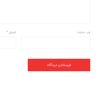
وب‌ سایت
ایمیل
*