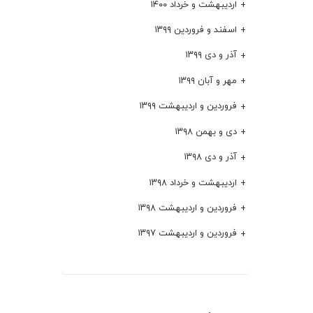
اردیبهشت و خرداد ۱۴۰۰
اسفند و فروردین ۱۳۹۹
آذر و دی ۱۳۹۹
مهر و آبان ۱۳۹۹
فروردین و اردیبهشت ۱۳۹۹
دی و بهمن ۱۳۹۸
آذر و دی ۱۳۹۸
اردیبهشت و خرداد ۱۳۹۸
فروردین و اردیبهشت ۱۳۹۸
فروردین و اردیبهشت ۱۳۹۷