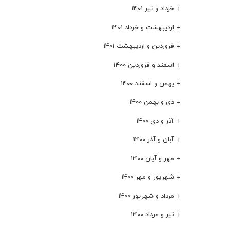
خرداد و تیر ۱۴۰۱
اردیبهشت و خرداد ۱۴۰۱
فروردین و اردیبهشت ۱۴۰۱
اسفند و فروردین ۱۴۰۰
بهمن و اسفند ۱۴۰۰
دی و بهمن ۱۴۰۰
آذر و دی ۱۴۰۰
آبان و آذر ۱۴۰۰
مهر و آبان ۱۴۰۰
شهریور و مهر ۱۴۰۰
مرداد و شهریور ۱۴۰۰
تیر و مرداد ۱۴۰۰