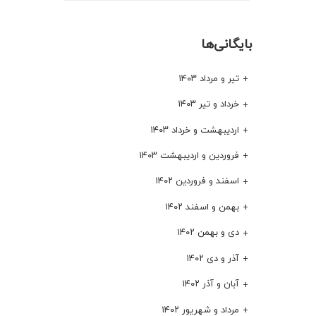
بایگانی‌ها
تیر و مرداد ۱۴۰۳
خرداد و تیر ۱۴۰۳
اردیبهشت و خرداد ۱۴۰۳
فروردین و اردیبهشت ۱۴۰۳
اسفند و فروردین ۱۴۰۲
بهمن و اسفند ۱۴۰۲
دی و بهمن ۱۴۰۲
آذر و دی ۱۴۰۲
آبان و آذر ۱۴۰۲
مرداد و شهریور ۱۴۰۲