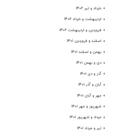
خرداد و تیر ۱۴۰۲
اردیبهشت و خرداد ۱۴۰۲
فروردین و اردیبهشت ۱۴۰۲
اسفند و فروردین ۱۴۰۱
بهمن و اسفند ۱۴۰۱
دی و بهمن ۱۴۰۱
آذر و دی ۱۴۰۱
آبان و آذر ۱۴۰۱
مهر و آبان ۱۴۰۱
شهریور و مهر ۱۴۰۱
مرداد و شهریور ۱۴۰۱
تیر و مرداد ۱۴۰۱