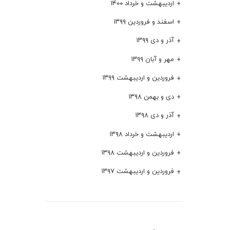
اردیبهشت و خرداد ۱۴۰۰
اسفند و فروردین ۱۳۹۹
آذر و دی ۱۳۹۹
مهر و آبان ۱۳۹۹
فروردین و اردیبهشت ۱۳۹۹
دی و بهمن ۱۳۹۸
آذر و دی ۱۳۹۸
اردیبهشت و خرداد ۱۳۹۸
فروردین و اردیبهشت ۱۳۹۸
فروردین و اردیبهشت ۱۳۹۷