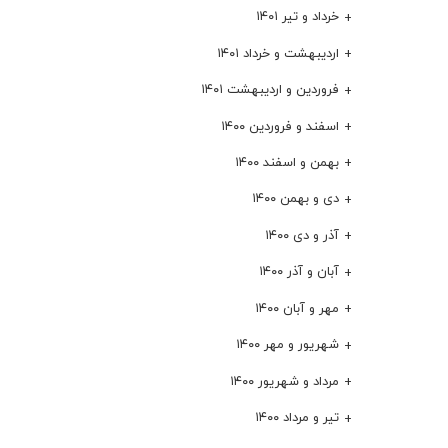
خرداد و تیر ۱۴۰۱
اردیبهشت و خرداد ۱۴۰۱
فروردین و اردیبهشت ۱۴۰۱
اسفند و فروردین ۱۴۰۰
بهمن و اسفند ۱۴۰۰
دی و بهمن ۱۴۰۰
آذر و دی ۱۴۰۰
آبان و آذر ۱۴۰۰
مهر و آبان ۱۴۰۰
شهریور و مهر ۱۴۰۰
مرداد و شهریور ۱۴۰۰
تیر و مرداد ۱۴۰۰