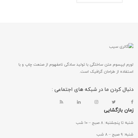
لورم ایپسوم متن ساختگی با تولید سادگی نامفهوم از صنعت چاپ و با
استفاده از طراحان گرافیک است.
دنبال کردن ما در شبکه های اجتماعی :
زمان بازگشایی
شنبه تا پنجشنبه: ۸ صبح – ۱۰ شب
شنبه: ۹ صبح – ۸ شب