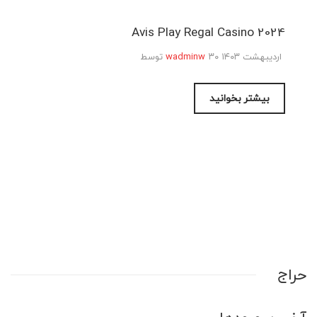
Avis Play Regal Casino 2024
۳۰ اردیبهشت ۱۴۰۳
wadminw
توسط
بیشتر بخوانید
حراج