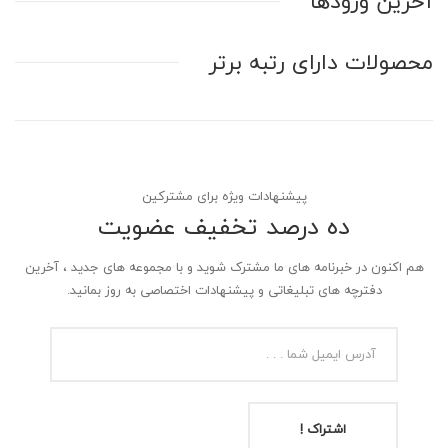
آخرین ورودها
محصولات دارای رتبه برتر
پیشنهادات ویژه برای مشترکین
ده درصد تخفیف عضویت
هم اکنون در خبرنامه های ما مشترک شوید و با مجموعه های جدید ، آخرین
دفترچه های تبلیغاتی و پیشنهادات اختصاصی به روز بمانید.
اشتراک !