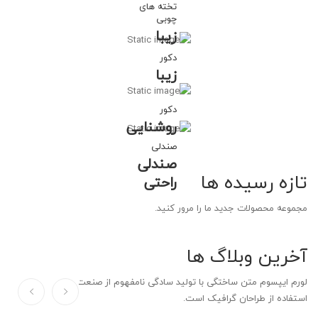
تخته های
چوبی
زیبا
دکور
زیبا
دکور
روشنایی
صندلی
صندلی
تازه رسیده ها
راحتی
مجموعه محصولات جدید ما را مرور کنید.
آخرین وبلاگ ها
لورم ایپسوم متن ساختگی با تولید سادگی نامفهوم از صنعت چاپ و با
استفاده از طراحان گرافیک است.