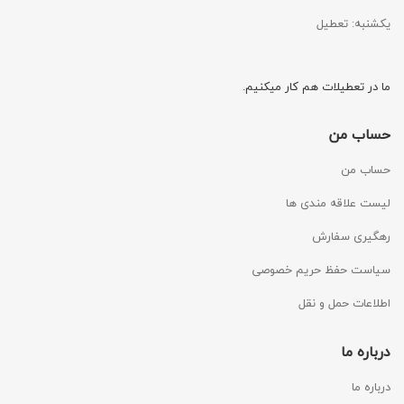
یکشنبه: تعطیل
ما در تعطیلات هم کار میکنیم.
حساب من
حساب من
لیست علاقه مندی ها
رهگیری سفارش
سیاست حفظ حریم خصوصی
اطلاعات حمل و نقل
درباره ما
درباره ما