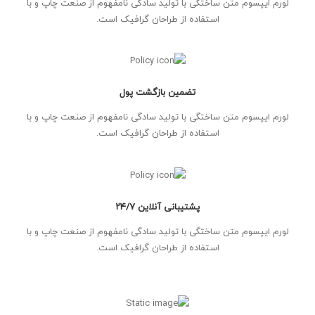
لورم ایپسوم متن ساختگی با تولید سادگی نامفهوم از صنعت چاپ و با
استفاده از طراحان گرافیک است.
تضمین بازگشت پول
لورم ایپسوم متن ساختگی با تولید سادگی نامفهوم از صنعت چاپ و با
استفاده از طراحان گرافیک است.
پشتیبانی آنلاین ۲۴/۷
لورم ایپسوم متن ساختگی با تولید سادگی نامفهوم از صنعت چاپ و با
استفاده از طراحان گرافیک است.