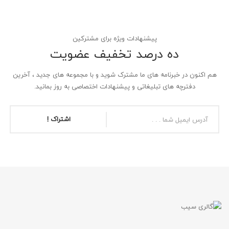
پیشنهادات ویژه برای مشترکین
ده درصد تخفیف عضویت
هم اکنون در خبرنامه های ما مشترک شوید و با مجموعه های جدید ، آخرین
دفترچه های تبلیغاتی و پیشنهادات اختصاصی به روز بمانید.
اشتراک !