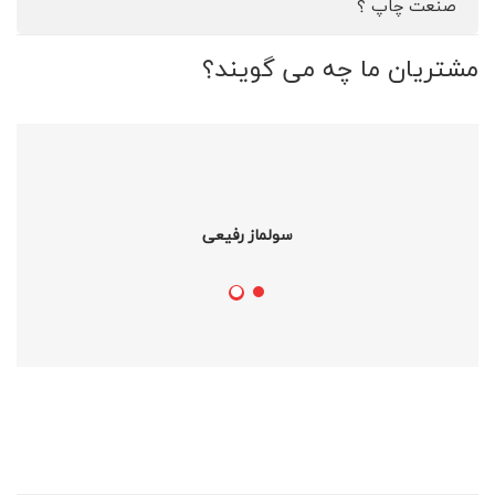
صنعت چاپ ؟
مشتریان ما چه می گویند؟
سولماز رفیعی