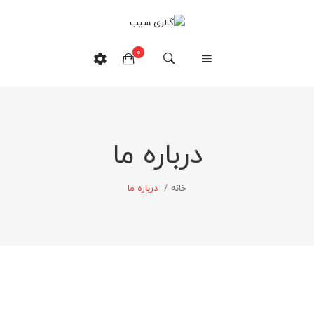
0
هیچ محصولی در سبدخرید نیست.
درباره ما
خانه
/
درباره ما