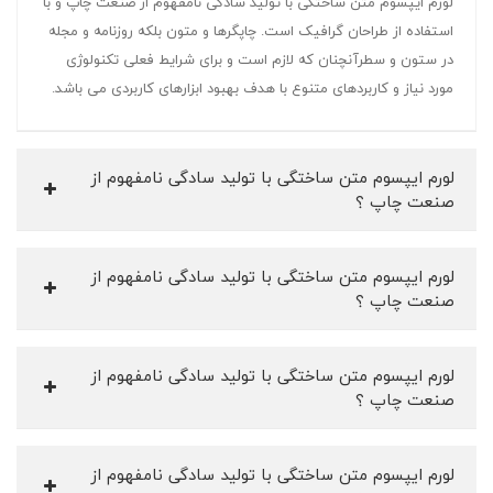
لورم ایپسوم متن ساختگی با تولید سادگی نامفهوم از صنعت چاپ و با
استفاده از طراحان گرافیک است. چاپگرها و متون بلکه روزنامه و مجله
در ستون و سطرآنچنان که لازم است و برای شرایط فعلی تکنولوژی
مورد نیاز و کاربردهای متنوع با هدف بهبود ابزارهای کاربردی می باشد.
لورم ایپسوم متن ساختگی با تولید سادگی نامفهوم از
صنعت چاپ ؟
لورم ایپسوم متن ساختگی با تولید سادگی نامفهوم از
صنعت چاپ ؟
لورم ایپسوم متن ساختگی با تولید سادگی نامفهوم از
صنعت چاپ ؟
لورم ایپسوم متن ساختگی با تولید سادگی نامفهوم از