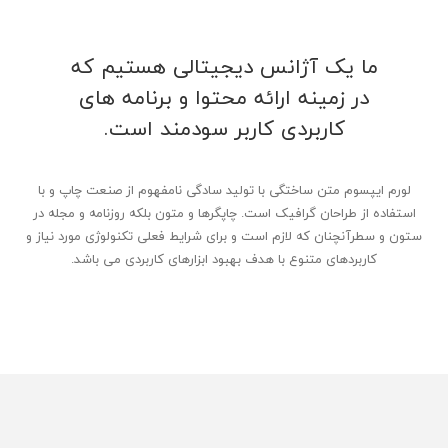
ما یک آژانس دیجیتالی هستیم که
در زمینه ارائه محتوا و برنامه های
کاربردی کاربر سودمند است.
لورم ایپسوم متن ساختگی با تولید سادگی نامفهوم از صنعت چاپ و با
استفاده از طراحان گرافیک است. چاپگرها و متون بلکه روزنامه و مجله در
ستون و سطرآنچنان که لازم است و برای شرایط فعلی تکنولوژی مورد نیاز و
کاربردهای متنوع با هدف بهبود ابزارهای کاربردی می باشد.