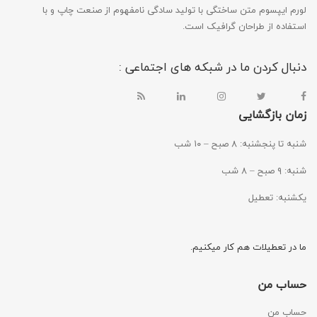
لورم ایپسوم متن ساختگی با تولید سادگی نامفهوم از صنعت چاپ و با
استفاده از طراحان گرافیک است.
دنبال کردن ما در شبکه های اجتماعی :
زمان بازگشایی
شنبه تا پنجشنبه: ۸ صبح – ۱۰ شب
شنبه: ۹ صبح – ۸ شب
یکشنبه: تعطیل
ما در تعطیلات هم کار میکنیم.
حساب من
حساب من