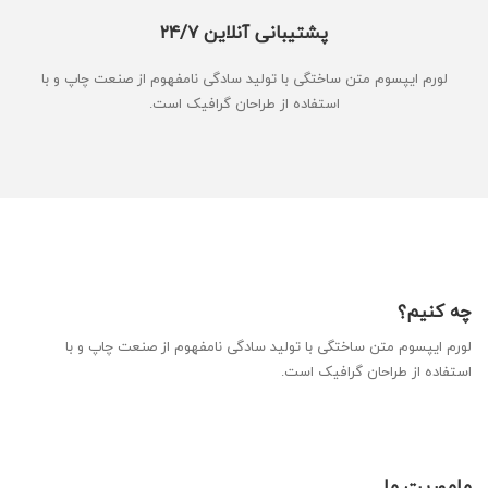
پشتیبانی آنلاین ۲۴/۷
لورم ایپسوم متن ساختگی با تولید سادگی نامفهوم از صنعت چاپ و با
استفاده از طراحان گرافیک است.
چه کنیم؟
لورم ایپسوم متن ساختگی با تولید سادگی نامفهوم از صنعت چاپ و با
استفاده از طراحان گرافیک است.
ماموریت ما