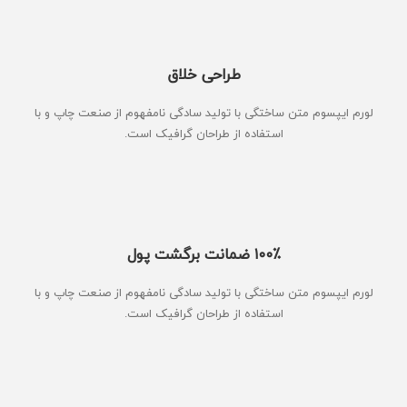
طراحی خلاق
لورم ایپسوم متن ساختگی با تولید سادگی نامفهوم از صنعت چاپ و با
استفاده از طراحان گرافیک است.
۱۰۰٪ ضمانت برگشت پول
لورم ایپسوم متن ساختگی با تولید سادگی نامفهوم از صنعت چاپ و با
استفاده از طراحان گرافیک است.