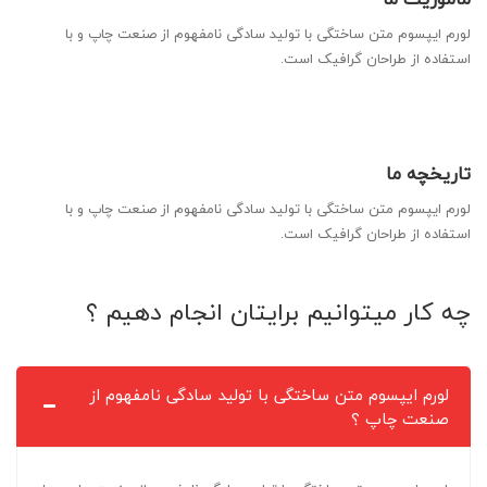
لورم ایپسوم متن ساختگی با تولید سادگی نامفهوم از صنعت چاپ و با
استفاده از طراحان گرافیک است.
تاریخچه ما
لورم ایپسوم متن ساختگی با تولید سادگی نامفهوم از صنعت چاپ و با
استفاده از طراحان گرافیک است.
چه کار میتوانیم برایتان انجام دهیم ؟
لورم ایپسوم متن ساختگی با تولید سادگی نامفهوم از
صنعت چاپ ؟