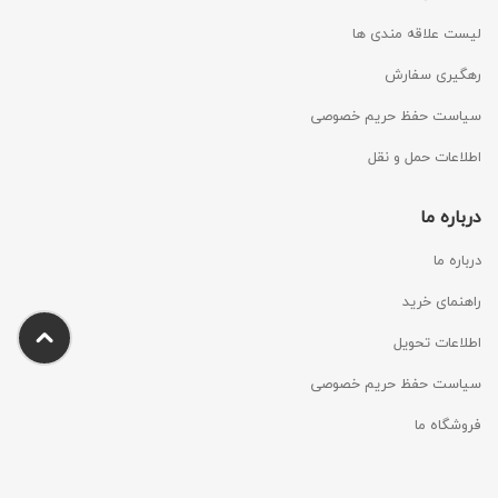
لیست علاقه مندی ها
رهگیری سفارش
سیاست حفظ حریم خصوصی
اطلاعات حمل و نقل
درباره ما
درباره ما
راهنمای خرید
اطلاعات تحویل
سیاست حفظ حریم خصوصی
فروشگاه ما