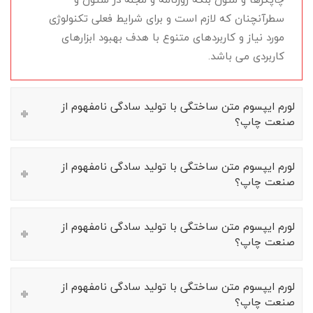
سطرآنچنان که لازم است و برای شرایط فعلی تکنولوژی
مورد نیاز و کاربردهای متنوع با هدف بهبود ابزارهای
کاربردی می باشد.
لورم ایپسوم متن ساختگی با تولید سادگی نامفهوم از
صنعت چاپ؟
لورم ایپسوم متن ساختگی با تولید سادگی نامفهوم از
صنعت چاپ؟
لورم ایپسوم متن ساختگی با تولید سادگی نامفهوم از
صنعت چاپ؟
لورم ایپسوم متن ساختگی با تولید سادگی نامفهوم از
صنعت چاپ؟