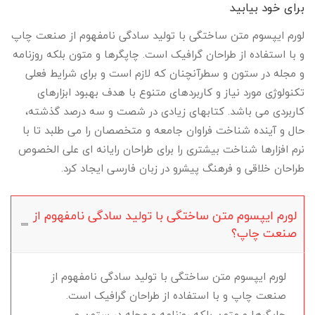
برای خود بیابید
لورم ایپسوم متن ساختگی با تولید سادگی نامفهوم از صنعت چاپ
و با استفاده از طراحان گرافیک است. چاپگرها و متون بلکه روزنامه
و مجله در ستون و سطرآنچنان که لازم است و برای شرایط فعلی
تکنولوژی مورد نیاز و کاربردهای متنوع با هدف بهبود ابزارهای
کاربردی می باشد. کتابهای زیادی در شصت و سه درصد گذشته،
حال و آینده شناخت فراوان جامعه و متخصصان را می طلبد تا با
نرم افزارها شناخت بیشتری را برای طراحان رایانه ای علی الخصوص
طراحان خلاقی و فرهنگ پیشرو در زبان فارسی ایجاد کرد.
لورم ایپسوم متن ساختگی با تولید سادگی نامفهوم از
صنعت چاپ؟
لورم ایپسوم متن ساختگی با تولید سادگی نامفهوم از
صنعت چاپ و با استفاده از طراحان گرافیک است.
چاپگرها و متون بلکه روزنامه و مجله در ستون و