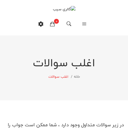
0
هیچ محصولی در سبدخرید نیست.
اغلب سوالات
خانه
/
اغلب سوالات
در زیر سوالات متداول وجود دارد ، شما ممکن است جواب را