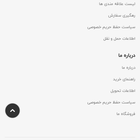
لیست علاقه مندی ها
رهگیری سفارش
سیاست حفظ حریم خصوصی
اطلاعات حمل و نقل
درباره ما
درباره ما
راهنمای خرید
اطلاعات تحویل
سیاست حفظ حریم خصوصی
فروشگاه ما