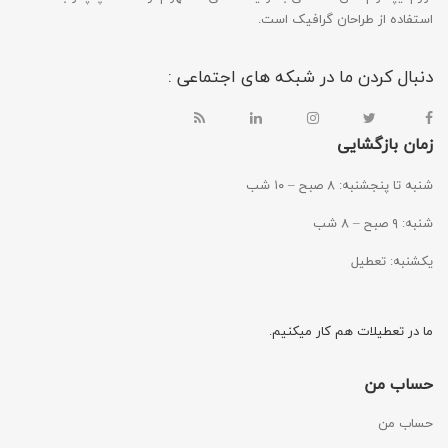
استفاده از طراحان گرافیک است.
دنبال کردن ما در شبکه های اجتماعی :
زمان بازگشایی
شنبه تا پنجشنبه: ۸ صبح – ۱۰ شب
شنبه: ۹ صبح – ۸ شب
یکشنبه: تعطیل
ما در تعطیلات هم کار میکنیم.
حساب من
حساب من