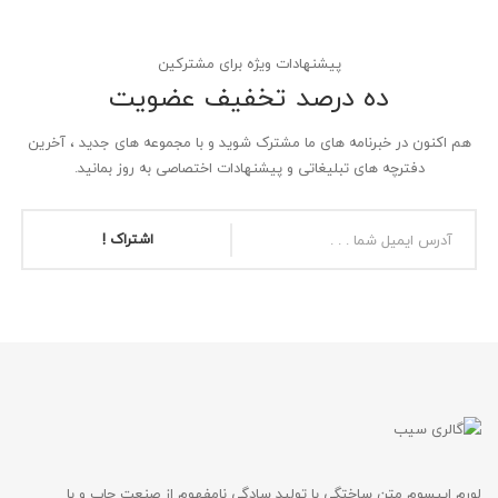
پیشنهادات ویژه برای مشترکین
ده درصد تخفیف عضویت
هم اکنون در خبرنامه های ما مشترک شوید و با مجموعه های جدید ، آخرین
دفترچه های تبلیغاتی و پیشنهادات اختصاصی به روز بمانید.
اشتراک !
لورم ایپسوم متن ساختگی با تولید سادگی نامفهوم از صنعت چاپ و با