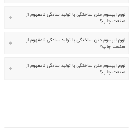
لورم ایپسوم متن ساختگی با تولید سادگی نامفهوم از
صنعت چاپ؟
لورم ایپسوم متن ساختگی با تولید سادگی نامفهوم از
صنعت چاپ؟
لورم ایپسوم متن ساختگی با تولید سادگی نامفهوم از
صنعت چاپ؟