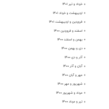
خرداد و تیر ۱۴۰۱
اردیبهشت و خرداد ۱۴۰۱
فروردین و اردیبهشت ۱۴۰۱
اسفند و فروردین ۱۴۰۰
بهمن و اسفند ۱۴۰۰
دی و بهمن ۱۴۰۰
آذر و دی ۱۴۰۰
آبان و آذر ۱۴۰۰
مهر و آبان ۱۴۰۰
شهریور و مهر ۱۴۰۰
مرداد و شهریور ۱۴۰۰
تیر و مرداد ۱۴۰۰