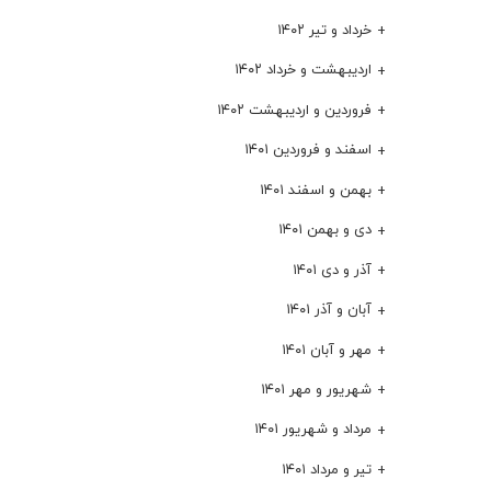
خرداد و تیر ۱۴۰۲
اردیبهشت و خرداد ۱۴۰۲
فروردین و اردیبهشت ۱۴۰۲
اسفند و فروردین ۱۴۰۱
بهمن و اسفند ۱۴۰۱
دی و بهمن ۱۴۰۱
آذر و دی ۱۴۰۱
آبان و آذر ۱۴۰۱
مهر و آبان ۱۴۰۱
شهریور و مهر ۱۴۰۱
مرداد و شهریور ۱۴۰۱
تیر و مرداد ۱۴۰۱