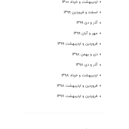
اردیبهشت و خرداد ۱۴۰۰
اسفند و فروردین ۱۳۹۹
آذر و دی ۱۳۹۹
مهر و آبان ۱۳۹۹
فروردین و اردیبهشت ۱۳۹۹
دی و بهمن ۱۳۹۸
آذر و دی ۱۳۹۸
اردیبهشت و خرداد ۱۳۹۸
فروردین و اردیبهشت ۱۳۹۸
فروردین و اردیبهشت ۱۳۹۷