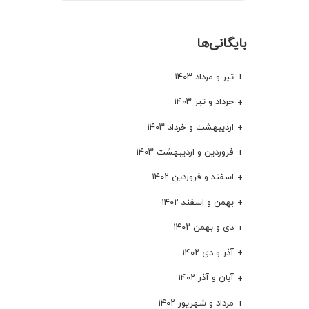
بایگانی‌ها
تیر و مرداد ۱۴۰۳
خرداد و تیر ۱۴۰۳
اردیبهشت و خرداد ۱۴۰۳
فروردین و اردیبهشت ۱۴۰۳
اسفند و فروردین ۱۴۰۲
بهمن و اسفند ۱۴۰۲
دی و بهمن ۱۴۰۲
آذر و دی ۱۴۰۲
آبان و آذر ۱۴۰۲
مرداد و شهریور ۱۴۰۲