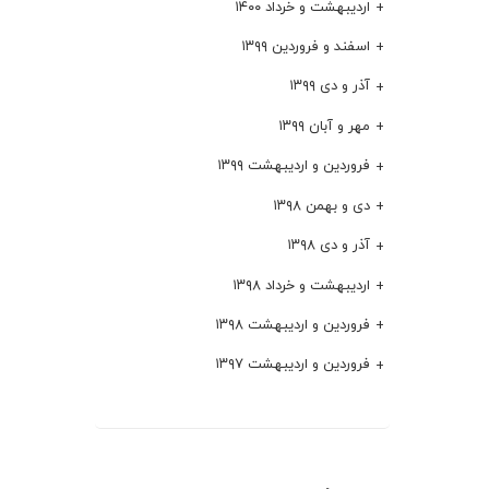
اردیبهشت و خرداد ۱۴۰۰
اسفند و فروردین ۱۳۹۹
آذر و دی ۱۳۹۹
مهر و آبان ۱۳۹۹
فروردین و اردیبهشت ۱۳۹۹
دی و بهمن ۱۳۹۸
آذر و دی ۱۳۹۸
اردیبهشت و خرداد ۱۳۹۸
فروردین و اردیبهشت ۱۳۹۸
فروردین و اردیبهشت ۱۳۹۷