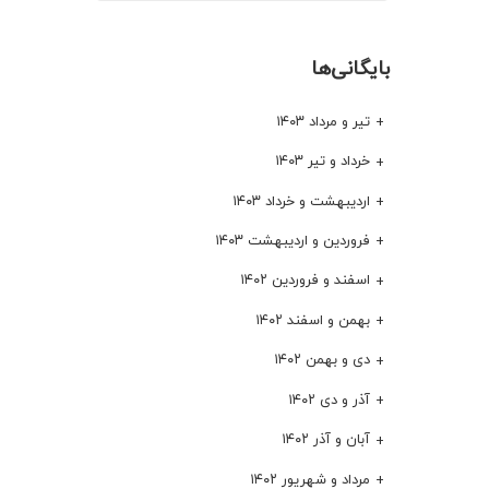
بایگانی‌ها
تیر و مرداد ۱۴۰۳
خرداد و تیر ۱۴۰۳
اردیبهشت و خرداد ۱۴۰۳
فروردین و اردیبهشت ۱۴۰۳
اسفند و فروردین ۱۴۰۲
بهمن و اسفند ۱۴۰۲
دی و بهمن ۱۴۰۲
آذر و دی ۱۴۰۲
آبان و آذر ۱۴۰۲
مرداد و شهریور ۱۴۰۲