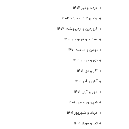
خرداد و تیر ۱۴۰۲
اردیبهشت و خرداد ۱۴۰۲
فروردین و اردیبهشت ۱۴۰۲
اسفند و فروردین ۱۴۰۱
بهمن و اسفند ۱۴۰۱
دی و بهمن ۱۴۰۱
آذر و دی ۱۴۰۱
آبان و آذر ۱۴۰۱
مهر و آبان ۱۴۰۱
شهریور و مهر ۱۴۰۱
مرداد و شهریور ۱۴۰۱
تیر و مرداد ۱۴۰۱