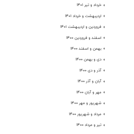
خرداد و تیر ۱۴۰۱
اردیبهشت و خرداد ۱۴۰۱
فروردین و اردیبهشت ۱۴۰۱
اسفند و فروردین ۱۴۰۰
بهمن و اسفند ۱۴۰۰
دی و بهمن ۱۴۰۰
آذر و دی ۱۴۰۰
آبان و آذر ۱۴۰۰
مهر و آبان ۱۴۰۰
شهریور و مهر ۱۴۰۰
مرداد و شهریور ۱۴۰۰
تیر و مرداد ۱۴۰۰