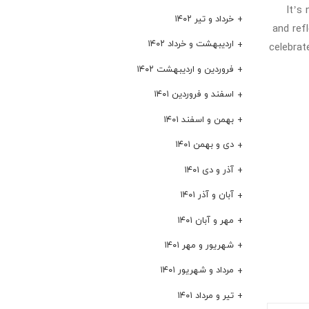
It’s
خرداد و تیر ۱۴۰۲
and ref
اردیبهشت و خرداد ۱۴۰۲
celebrat
فروردین و اردیبهشت ۱۴۰۲
اسفند و فروردین ۱۴۰۱
بهمن و اسفند ۱۴۰۱
دی و بهمن ۱۴۰۱
آذر و دی ۱۴۰۱
آبان و آذر ۱۴۰۱
مهر و آبان ۱۴۰۱
شهریور و مهر ۱۴۰۱
مرداد و شهریور ۱۴۰۱
تیر و مرداد ۱۴۰۱