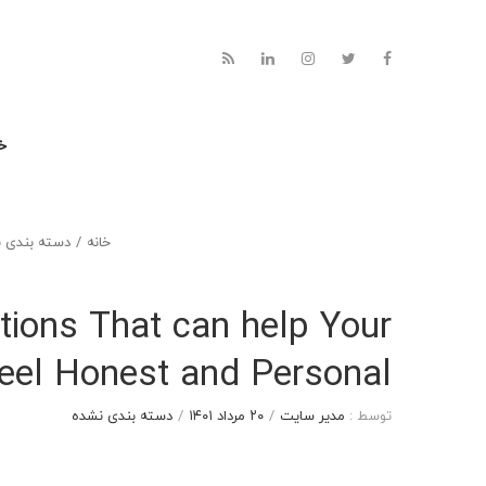
خا
خانه
/
دسته بندی 
tions That can help Your
Feel Honest and Personal
توسط :
مدیر سایت
/
۲۰ مرداد ۱۴۰۱
/
دسته بندی نشده