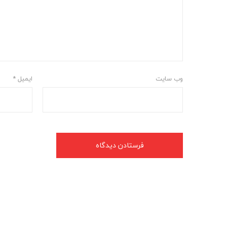
وب‌ سایت
ایمیل
*