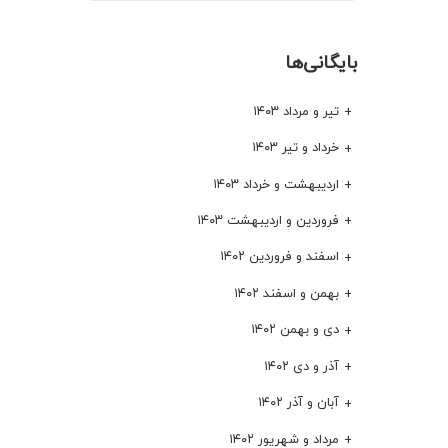
بایگانی‌ها
تیر و مرداد ۱۴۰۳
خرداد و تیر ۱۴۰۳
اردیبهشت و خرداد ۱۴۰۳
فروردین و اردیبهشت ۱۴۰۳
اسفند و فروردین ۱۴۰۲
بهمن و اسفند ۱۴۰۲
دی و بهمن ۱۴۰۲
آذر و دی ۱۴۰۲
آبان و آذر ۱۴۰۲
مرداد و شهریور ۱۴۰۲