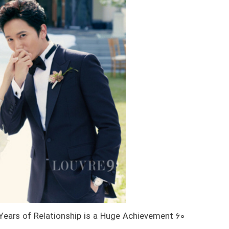
60 Years of Relationship is a Huge Achievement