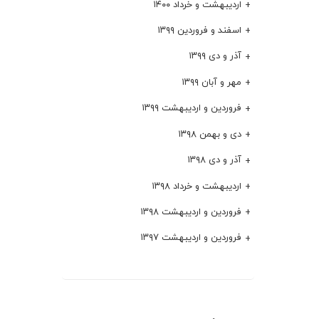
اردیبهشت و خرداد ۱۴۰۰
اسفند و فروردین ۱۳۹۹
آذر و دی ۱۳۹۹
مهر و آبان ۱۳۹۹
فروردین و اردیبهشت ۱۳۹۹
دی و بهمن ۱۳۹۸
آذر و دی ۱۳۹۸
اردیبهشت و خرداد ۱۳۹۸
فروردین و اردیبهشت ۱۳۹۸
فروردین و اردیبهشت ۱۳۹۷