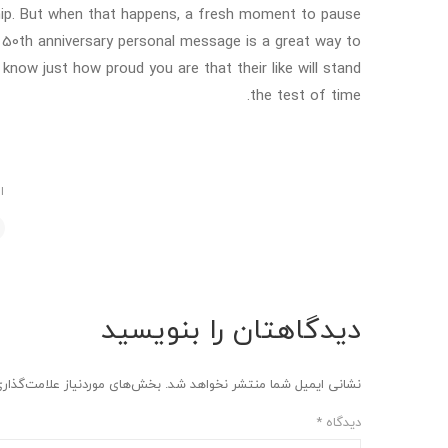
ship. But when that happens, a fresh moment to pause
 50th anniversary personal message is a great way to
now just how proud you are that their like will stand
the test of time.
ا
دیدگاهتان را بنویسید
نشانی ایمیل شما منتشر نخواهد شد.
بخش‌های موردنیاز علامت‌گذار
دیدگاه
*