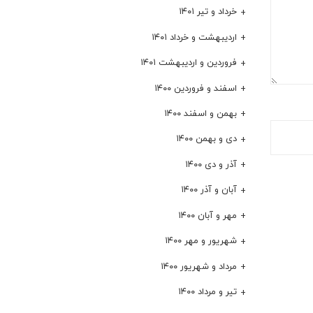
خرداد و تیر ۱۴۰۱
اردیبهشت و خرداد ۱۴۰۱
فروردین و اردیبهشت ۱۴۰۱
اسفند و فروردین ۱۴۰۰
بهمن و اسفند ۱۴۰۰
دی و بهمن ۱۴۰۰
آذر و دی ۱۴۰۰
آبان و آذر ۱۴۰۰
مهر و آبان ۱۴۰۰
شهریور و مهر ۱۴۰۰
مرداد و شهریور ۱۴۰۰
تیر و مرداد ۱۴۰۰