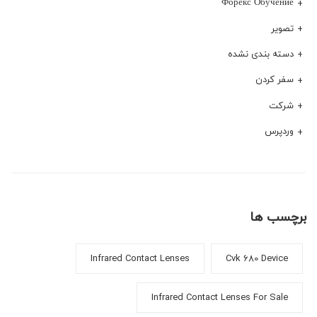
Форекс Обучение
تصویر
دسته بندی نشده
سفر کردن
شرکت
وردپرس
برچسب ها
Infrared Contact Lenses
Cvk 680 Device
Infrared Contact Lenses For Sale