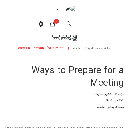
0
وبلاگ
هیچ محصولی در سبدخرید نیست.
خانه
/
دسته بندی نشده
/
Ways to Prepare for a Meeting
Ways to Prepare for a
Meeting
توسط :
مدیر سایت
۲۵ دی ۱۴۰۱
دسته بندی نشده