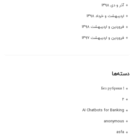
آذر و دی ۱۳۹۸
اردیبهشت و خرداد ۱۳۹۸
فروردین و اردیبهشت ۱۳۹۸
فروردین و اردیبهشت ۱۳۹۷
دسته‌ها
! Без рубрики
۲
AI Chatbots for Banking
anonymous
asfa