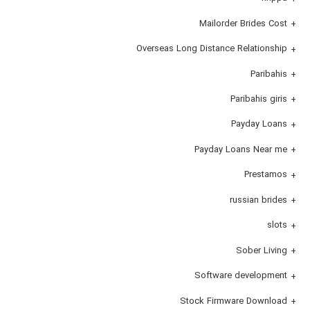
Mailorder Brides Cost
Overseas Long Distance Relationship
Paribahis
Paribahis giris
Payday Loans
Payday Loans Near me
Prestamos
russian brides
slots
Sober Living
Software development
Stock Firmware Download