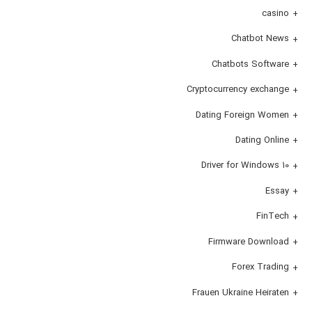
casino
Chatbot News
Chatbots Software
Cryptocurrency exchange
Dating Foreign Women
Dating Online
Driver for Windows 10
Essay
FinTech
Firmware Download
Forex Trading
Frauen Ukraine Heiraten