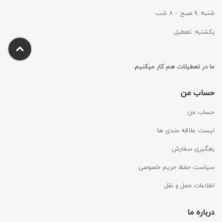
شنبه: ۹ صبح – ۸ شب
یکشنبه: تعطیل
ما در تعطیلات هم کار میکنیم.
حساب من
حساب من
لیست علاقه مندی ها
رهگیری سفارش
سیاست حفظ حریم خصوصی
اطلاعات حمل و نقل
درباره ما