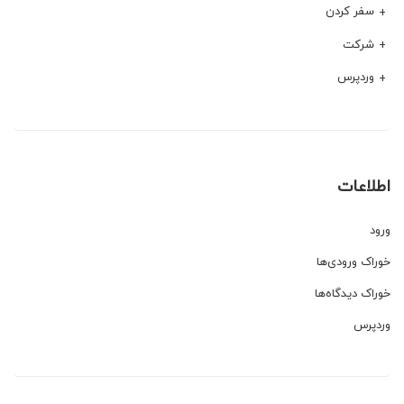
سفر کردن
شرکت
وردپرس
اطلاعات
ورود
خوراک ورودی‌ها
خوراک دیدگاه‌ها
وردپرس