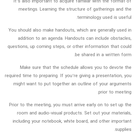
It’s also important to acquire familiar with the format of
meetings. Learning the structure of gatherings and the
terminology used is useful.
You should also make handouts, which are generally used in
addition to an agenda. Handouts can include obstacles,
questions, up coming steps, or other information that could
be shared in a written form.
Make sure that the schedule allows you to devote the
required time to preparing. If you’re giving a presentation, you
might want to put together an outline of your arguments
prior to meeting.
Prior to the meeting, you must arrive early on to set up the
room and audio-visual products. Set out your materials,
including your notebook, white board, and other important
supplies.