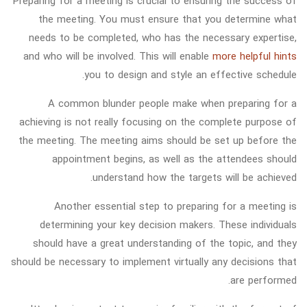
Preparing for a meeting is crucial to ensuring the success of
the meeting. You must ensure that you determine what
needs to be completed, who has the necessary expertise,
and who will be involved. This will enable
more helpful hints
you to design and style an effective schedule.
A common blunder people make when preparing for a
achieving is not really focusing on the complete purpose of
the meeting. The meeting aims should be set up before the
appointment begins, as well as the attendees should
understand how the targets will be achieved.
Another essential step to preparing for a meeting is
determining your key decision makers. These individuals
should have a great understanding of the topic, and they
should be necessary to implement virtually any decisions that
are performed.