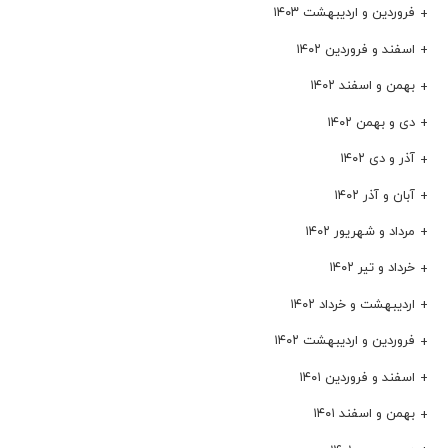
فروردین و اردیبهشت ۱۴۰۳
اسفند و فروردین ۱۴۰۲
بهمن و اسفند ۱۴۰۲
دی و بهمن ۱۴۰۲
آذر و دی ۱۴۰۲
آبان و آذر ۱۴۰۲
مرداد و شهریور ۱۴۰۲
خرداد و تیر ۱۴۰۲
اردیبهشت و خرداد ۱۴۰۲
فروردین و اردیبهشت ۱۴۰۲
اسفند و فروردین ۱۴۰۱
بهمن و اسفند ۱۴۰۱