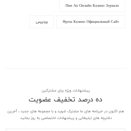
Пин Ап Онлайн Казино Зеркало
Фреш Казино Официальный Сайт
وردپرس
پیشنهادات ویژه برای مشترکین
ده درصد تخفیف عضویت
هم اکنون در خبرنامه های ما مشترک شوید و با مجموعه های جدید ، آخرین
دفترچه های تبلیغاتی و پیشنهادات اختصاصی به روز بمانید.