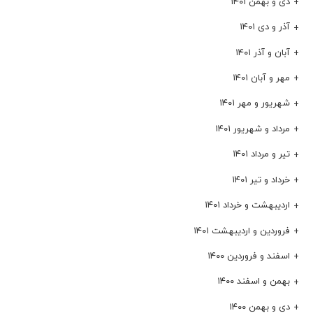
دی و بهمن ۱۴۰۱
آذر و دی ۱۴۰۱
آبان و آذر ۱۴۰۱
مهر و آبان ۱۴۰۱
شهریور و مهر ۱۴۰۱
مرداد و شهریور ۱۴۰۱
تیر و مرداد ۱۴۰۱
خرداد و تیر ۱۴۰۱
اردیبهشت و خرداد ۱۴۰۱
فروردین و اردیبهشت ۱۴۰۱
اسفند و فروردین ۱۴۰۰
بهمن و اسفند ۱۴۰۰
دی و بهمن ۱۴۰۰