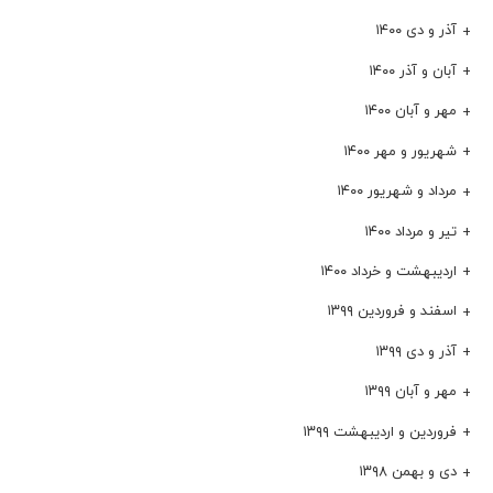
آذر و دی ۱۴۰۰
آبان و آذر ۱۴۰۰
مهر و آبان ۱۴۰۰
شهریور و مهر ۱۴۰۰
مرداد و شهریور ۱۴۰۰
تیر و مرداد ۱۴۰۰
اردیبهشت و خرداد ۱۴۰۰
اسفند و فروردین ۱۳۹۹
آذر و دی ۱۳۹۹
مهر و آبان ۱۳۹۹
فروردین و اردیبهشت ۱۳۹۹
دی و بهمن ۱۳۹۸