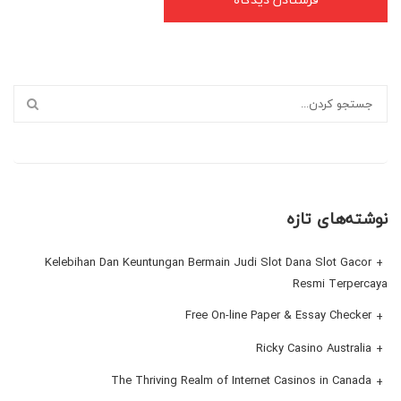
نوشته‌های تازه
Kelebihan Dan Keuntungan Bermain Judi Slot Dana Slot Gacor
Resmi Terpercaya
Free On-line Paper & Essay Checker
Ricky Casino Australia
The Thriving Realm of Internet Casinos in Canada