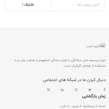
اشتراک !
لورم ایپسوم متن ساختگی با تولید سادگی نامفهوم از صنعت چاپ و با
استفاده از طراحان گرافیک است.
دنبال کردن ما در شبکه های اجتماعی :
زمان بازگشایی
شنبه تا پنجشنبه: ۸ صبح – ۱۰ شب