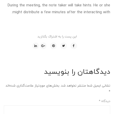
During the meeting, the note taker will take hints. He or she
might distribute a few minutes after the interacting with.
این پست را به اشتراک بگذارید
دیدگاهتان را بنویسید
نشانی ایمیل شما منتشر نخواهد شد.
بخش‌های موردنیاز علامت‌گذاری شده‌اند
*
دیدگاه
*