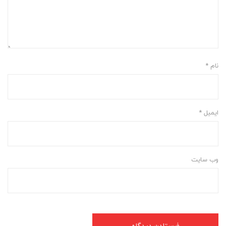
نام
*
ایمیل
*
وب‌ سایت