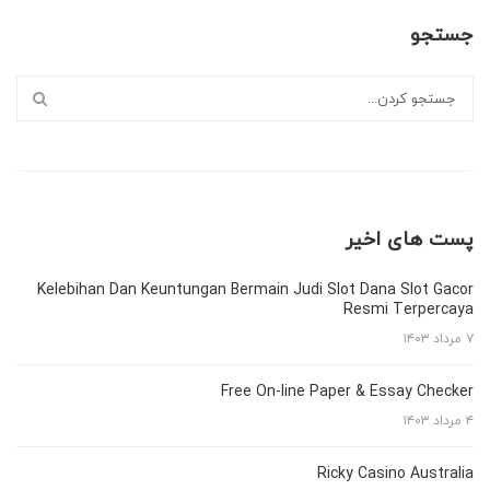
جستجو
پست های اخیر
Kelebihan Dan Keuntungan Bermain Judi Slot Dana Slot Gacor
Resmi Terpercaya
۷ مرداد ۱۴۰۳
Free On-line Paper & Essay Checker
۴ مرداد ۱۴۰۳
Ricky Casino Australia