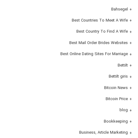
Bahsegel
Best Countries To Meet A Wife
Best Country To Find A Wife
Best Mail Order Brides Websites
Best Online Dating Sites For Marriage
Bettilt
Bettilt giris
Bitcoin News
Bitcoin Price
blog
Bookkeeping
Business, Article Marketing