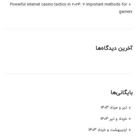
Powerful internet casino tactics in 2024: 7 important methods for
gamers
آخرین دیدگاه‌ها
بایگانی‌ها
تیر و مرداد ۱۴۰۳
خرداد و تیر ۱۴۰۳
اردیبهشت و خرداد ۱۴۰۳