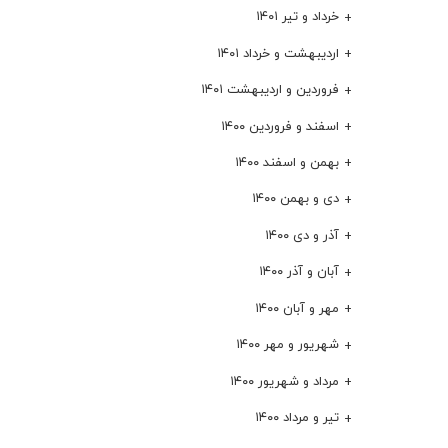
خرداد و تیر ۱۴۰۱
اردیبهشت و خرداد ۱۴۰۱
فروردین و اردیبهشت ۱۴۰۱
اسفند و فروردین ۱۴۰۰
بهمن و اسفند ۱۴۰۰
دی و بهمن ۱۴۰۰
آذر و دی ۱۴۰۰
آبان و آذر ۱۴۰۰
مهر و آبان ۱۴۰۰
شهریور و مهر ۱۴۰۰
مرداد و شهریور ۱۴۰۰
تیر و مرداد ۱۴۰۰