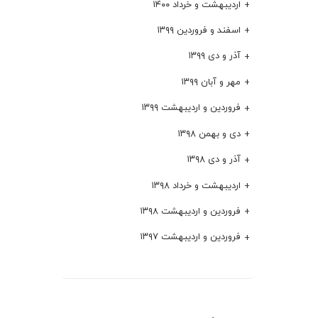
اردیبهشت و خرداد ۱۴۰۰
اسفند و فروردین ۱۳۹۹
آذر و دی ۱۳۹۹
مهر و آبان ۱۳۹۹
فروردین و اردیبهشت ۱۳۹۹
دی و بهمن ۱۳۹۸
آذر و دی ۱۳۹۸
اردیبهشت و خرداد ۱۳۹۸
فروردین و اردیبهشت ۱۳۹۸
فروردین و اردیبهشت ۱۳۹۷