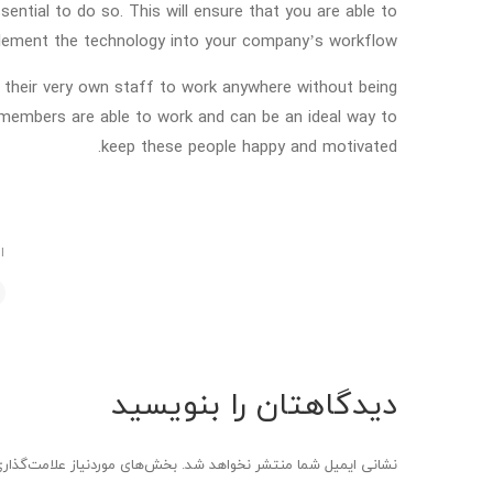
ential to do so. This will ensure that you are able to
plement the technology into your company’s workflow.
their very own staff to work anywhere without being
 members are able to work and can be an ideal way to
keep these people happy and motivated.
ا
دیدگاهتان را بنویسید
نشانی ایمیل شما منتشر نخواهد شد.
بخش‌های موردنیاز علامت‌گذار