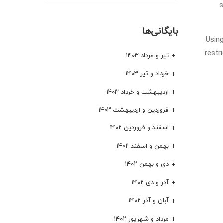
s
بایگانی‌ها
Usin
restr
تیر و مرداد ۱۴۰۳
خرداد و تیر ۱۴۰۳
اردیبهشت و خرداد ۱۴۰۳
فروردین و اردیبهشت ۱۴۰۳
اسفند و فروردین ۱۴۰۲
بهمن و اسفند ۱۴۰۲
دی و بهمن ۱۴۰۲
آذر و دی ۱۴۰۲
آبان و آذر ۱۴۰۲
مرداد و شهریور ۱۴۰۲