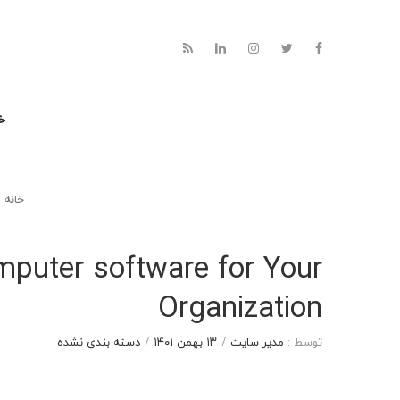
خا
خانه
mputer software for Your
Organization
توسط :
مدیر سایت
/
۱۳ بهمن ۱۴۰۱
/
دسته بندی نشده