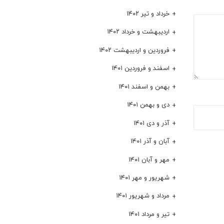
خرداد و تیر ۱۴۰۲
اردیبهشت و خرداد ۱۴۰۲
فروردین و اردیبهشت ۱۴۰۲
اسفند و فروردین ۱۴۰۱
بهمن و اسفند ۱۴۰۱
دی و بهمن ۱۴۰۱
آذر و دی ۱۴۰۱
آبان و آذر ۱۴۰۱
مهر و آبان ۱۴۰۱
شهریور و مهر ۱۴۰۱
مرداد و شهریور ۱۴۰۱
تیر و مرداد ۱۴۰۱