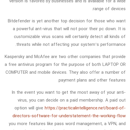
version is favored by businesses and is available for a wide
range of devices.
Bitdefender is yet another top decision for those who want
a powerful ant-virus that will not poor their pc down. It is
customizable virus scans will certainly detect all kinds of
threats while not affecting your system’s performance.
Kaspersky and McAfee are two other companies that provide
a free antivirus program for the purpose of both LAPTOP OR
COMPUTER and mobile devices. They also offer a number of
payment plans and other features.
In the event you want to get the most away of your anti-
virus, you can decide on a paid membership. A paid out
option will give
https://practicalintelligence.net/board-of-
directors-software-for-understatement-the-working-flow
you more features like pass word management, a VPN, and