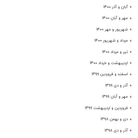
آبان و آذر ۱۴۰۰
مهر و آبان ۱۴۰۰
شهریور و مهر ۱۴۰۰
مرداد و شهریور ۱۴۰۰
تیر و مرداد ۱۴۰۰
اردیبهشت و خرداد ۱۴۰۰
اسفند و فروردین ۱۳۹۹
آذر و دی ۱۳۹۹
مهر و آبان ۱۳۹۹
فروردین و اردیبهشت ۱۳۹۹
دی و بهمن ۱۳۹۸
آذر و دی ۱۳۹۸