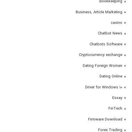
Bookkeeping
Business, Article Marketing
casino
Chatbot News
Chatbots Software
Cryptocurrency exchange
Dating Foreign Women
Dating Online
Driver for Windows 10
Essay
FinTech
Firmware Download
Forex Trading