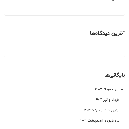
آخرین دیدگاه‌ها
بایگانی‌ها
تیر و مرداد ۱۴۰۳
خرداد و تیر ۱۴۰۳
اردیبهشت و خرداد ۱۴۰۳
فروردین و اردیبهشت ۱۴۰۳