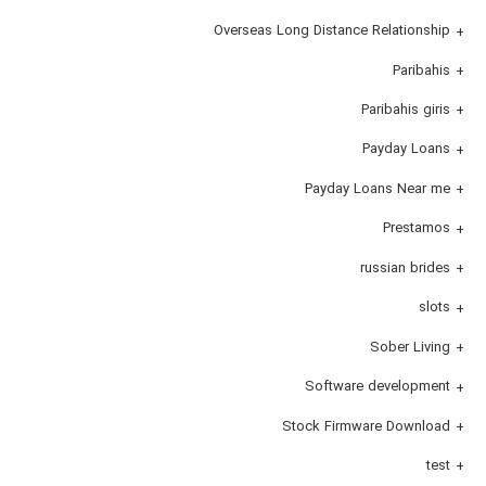
Overseas Long Distance Relationship
Paribahis
Paribahis giris
Payday Loans
Payday Loans Near me
Prestamos
russian brides
slots
Sober Living
Software development
Stock Firmware Download
test