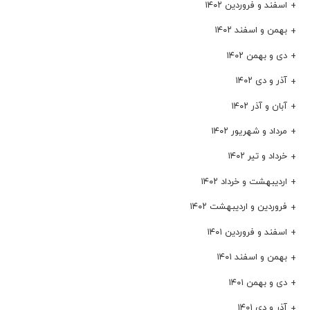
اسفند و فروردین ۱۴۰۲
بهمن و اسفند ۱۴۰۲
دی و بهمن ۱۴۰۲
آذر و دی ۱۴۰۲
آبان و آذر ۱۴۰۲
مرداد و شهریور ۱۴۰۲
خرداد و تیر ۱۴۰۲
اردیبهشت و خرداد ۱۴۰۲
فروردین و اردیبهشت ۱۴۰۲
اسفند و فروردین ۱۴۰۱
بهمن و اسفند ۱۴۰۱
دی و بهمن ۱۴۰۱
آذر و دی ۱۴۰۱