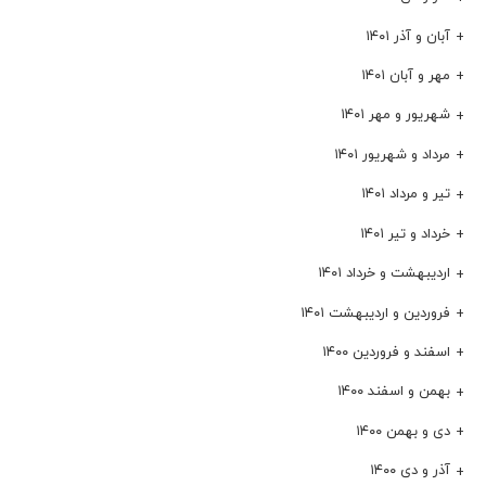
آبان و آذر ۱۴۰۱
مهر و آبان ۱۴۰۱
شهریور و مهر ۱۴۰۱
مرداد و شهریور ۱۴۰۱
تیر و مرداد ۱۴۰۱
خرداد و تیر ۱۴۰۱
اردیبهشت و خرداد ۱۴۰۱
فروردین و اردیبهشت ۱۴۰۱
اسفند و فروردین ۱۴۰۰
بهمن و اسفند ۱۴۰۰
دی و بهمن ۱۴۰۰
آذر و دی ۱۴۰۰