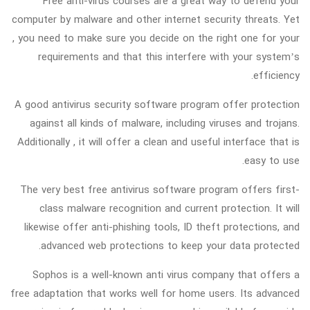
Free anti-virus courses are a great way to defend your
computer by malware and other internet security threats. Yet
, you need to make sure you decide on the right one for your
requirements and that this interfere with your system’s
efficiency.
A good antivirus security software program offer protection
against all kinds of malware, including viruses and trojans.
Additionally , it will offer a clean and useful interface that is
easy to use.
The very best free antivirus software program offers first-
class malware recognition and current protection. It will
likewise offer anti-phishing tools, ID theft protections, and
advanced web protections to keep your data protected.
Sophos is a well-known anti virus company that offers a
free adaptation that works well for home users. Its advanced