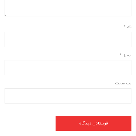
نام
*
ایمیل
*
وب‌ سایت