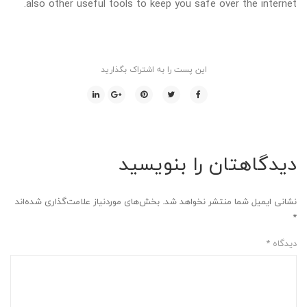
also other useful tools to keep you safe over the internet.
این پست را به اشتراک بگذارید
دیدگاهتان را بنویسید
نشانی ایمیل شما منتشر نخواهد شد.
بخش‌های موردنیاز علامت‌گذاری شده‌اند
*
دیدگاه
*