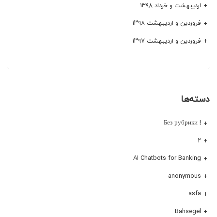
اردیبهشت و خرداد ۱۳۹۸
فروردین و اردیبهشت ۱۳۹۸
فروردین و اردیبهشت ۱۳۹۷
دسته‌ها
! Без рубрики
۲
AI Chatbots for Banking
anonymous
asfa
Bahsegel