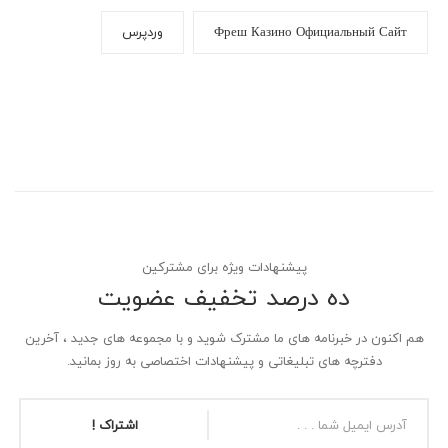
Фреш Казино Официальный Сайт
وردپرس
پیشنهادات ویژه برای مشترکین
ده درصد تخفیف عضویت
هم اکنون در خبرنامه های ما مشترک شوید و با مجموعه های جدید ، آخرین
دفترچه های تبلیغاتی و پیشنهادات اختصاصی به روز بمانید.
اشتراک !