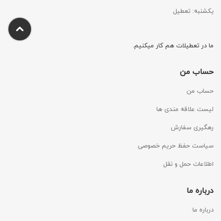
یکشنبه: تعطیل
ما در تعطیلات هم کار میکنیم.
حساب من
حساب من
لیست علاقه مندی ها
رهگیری سفارش
سیاست حفظ حریم خصوصی
اطلاعات حمل و نقل
درباره ما
درباره ما