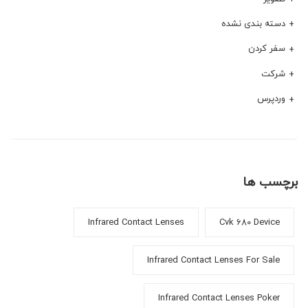
دسته بندی نشده
سفر کردن
شرکت
وردپرس
برچسب ها
Infrared Contact Lenses
Cvk 680 Device
Infrared Contact Lenses For Sale
Infrared Contact Lenses Poker