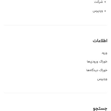
شرکت
وردپرس
اطلاعات
ورود
خوراک ورودی‌ها
خوراک دیدگاه‌ها
وردپرس
جستجو