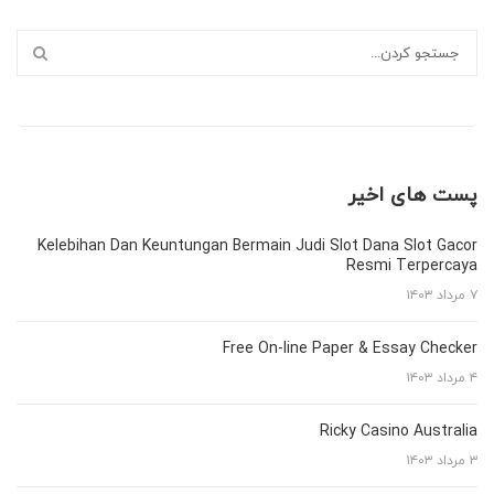
پست های اخیر
Kelebihan Dan Keuntungan Bermain Judi Slot Dana Slot Gacor
Resmi Terpercaya
۷ مرداد ۱۴۰۳
Free On-line Paper & Essay Checker
۴ مرداد ۱۴۰۳
Ricky Casino Australia
۳ مرداد ۱۴۰۳