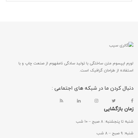
لورم ایپسوم متن ساختگی با تولید سادگی نامفهوم از صنعت چاپ و با
استفاده از طراحان گرافیک است.
دنبال کردن ما در شبکه های اجتماعی :
زمان بازگشایی
شنبه تا پنجشنبه: ۸ صبح – ۱۰ شب
شنبه: ۹ صبح – ۸ شب