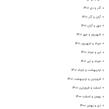
آذر و دی ۱۴۰۱
آبان و آذر ۱۴۰۱
مهر و آبان ۱۴۰۱
شهریور و مهر ۱۴۰۱
مرداد و شهریور ۱۴۰۱
تیر و مرداد ۱۴۰۱
خرداد و تیر ۱۴۰۱
اردیبهشت و خرداد ۱۴۰۱
فروردین و اردیبهشت ۱۴۰۱
اسفند و فروردین ۱۴۰۰
بهمن و اسفند ۱۴۰۰
دی و بهمن ۱۴۰۰