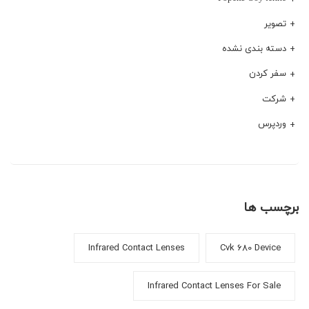
تصویر
دسته بندی نشده
سفر کردن
شرکت
وردپرس
برچسب ها
Infrared Contact Lenses
Cvk 680 Device
Infrared Contact Lenses For Sale