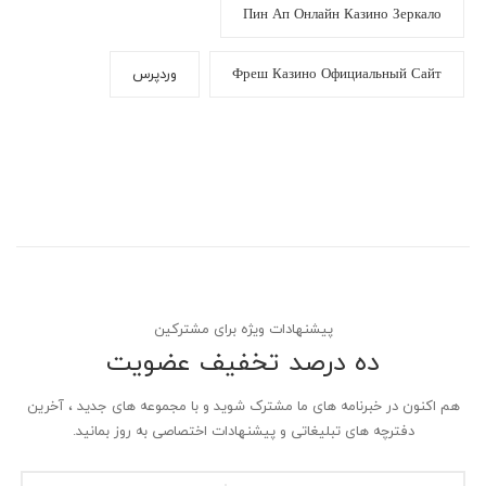
Пин Ап Онлайн Казино Зеркало
Фреш Казино Официальный Сайт
وردپرس
پیشنهادات ویژه برای مشترکین
ده درصد تخفیف عضویت
هم اکنون در خبرنامه های ما مشترک شوید و با مجموعه های جدید ، آخرین
دفترچه های تبلیغاتی و پیشنهادات اختصاصی به روز بمانید.