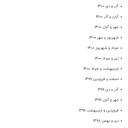
آذر و دی ۱۴۰۰
آبان و آذر ۱۴۰۰
مهر و آبان ۱۴۰۰
شهریور و مهر ۱۴۰۰
مرداد و شهریور ۱۴۰۰
تیر و مرداد ۱۴۰۰
اردیبهشت و خرداد ۱۴۰۰
اسفند و فروردین ۱۳۹۹
آذر و دی ۱۳۹۹
مهر و آبان ۱۳۹۹
فروردین و اردیبهشت ۱۳۹۹
دی و بهمن ۱۳۹۸