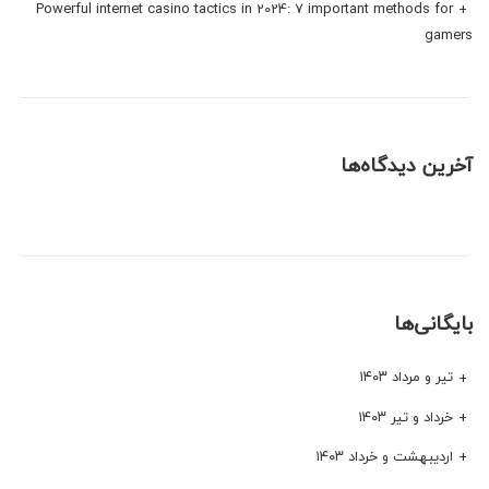
Powerful internet casino tactics in 2024: 7 important methods for
gamers
آخرین دیدگاه‌ها
بایگانی‌ها
تیر و مرداد ۱۴۰۳
خرداد و تیر ۱۴۰۳
اردیبهشت و خرداد ۱۴۰۳