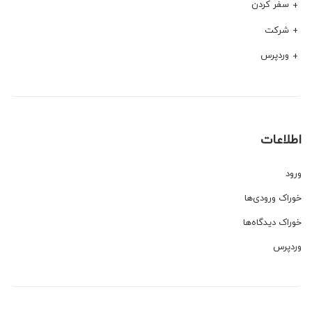
سفر کردن
شرکت
وردپرس
اطلاعات
ورود
خوراک ورودی‌ها
خوراک دیدگاه‌ها
وردپرس