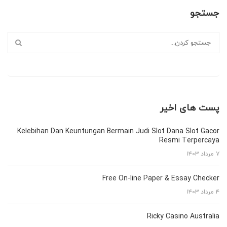
جستجو
پست های اخیر
Kelebihan Dan Keuntungan Bermain Judi Slot Dana Slot Gacor
Resmi Terpercaya
۷ مرداد ۱۴۰۳
Free On-line Paper & Essay Checker
۴ مرداد ۱۴۰۳
Ricky Casino Australia