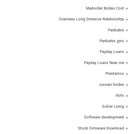
Mailorder Brides Cost
Overseas Long Distance Relationship
Paribahis
Paribahis giris
Payday Loans
Payday Loans Near me
Prestamos
russian brides
slots
Sober Living
Software development
Stock Firmware Download