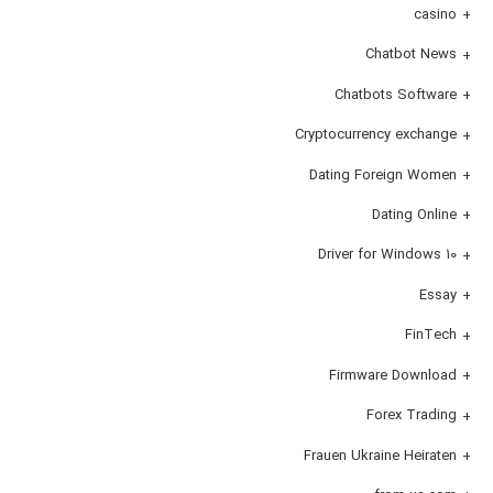
casino
Chatbot News
Chatbots Software
Cryptocurrency exchange
Dating Foreign Women
Dating Online
Driver for Windows 10
Essay
FinTech
Firmware Download
Forex Trading
Frauen Ukraine Heiraten