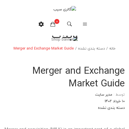
0
وبلاگ
هیچ محصولی در سبدخرید نیست.
خانه
/
دسته بندی نشده
/
Merger and Exchange Market Guide
Merger and Exchange
Market Guide
توسط :
مدیر سایت
۱۰ خرداد ۱۴۰۲
دسته بندی نشده