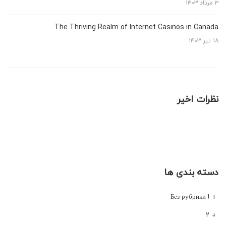
۳ مرداد ۱۴۰۳
The Thriving Realm of Internet Casinos in Canada
۱۸ تیر ۱۴۰۳
نظرات اخیر
دسته بندی ها
! Без рубрики
۲