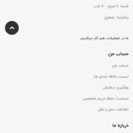
شنبه: ۹ صبح – ۸ شب
یکشنبه: تعطیل
ما در تعطیلات هم کار میکنیم.
حساب من
حساب من
لیست علاقه مندی ها
رهگیری سفارش
سیاست حفظ حریم خصوصی
اطلاعات حمل و نقل
درباره ما