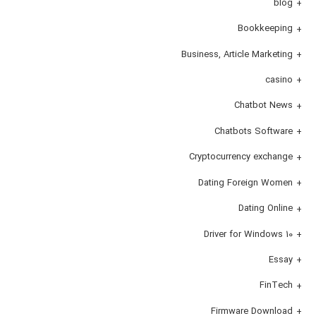
blog
Bookkeeping
Business, Article Marketing
casino
Chatbot News
Chatbots Software
Cryptocurrency exchange
Dating Foreign Women
Dating Online
Driver for Windows 10
Essay
FinTech
Firmware Download