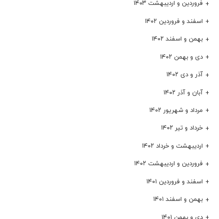
فروردین و اردیبهشت ۱۴۰۳
اسفند و فروردین ۱۴۰۲
بهمن و اسفند ۱۴۰۲
دی و بهمن ۱۴۰۲
آذر و دی ۱۴۰۲
آبان و آذر ۱۴۰۲
مرداد و شهریور ۱۴۰۲
خرداد و تیر ۱۴۰۲
اردیبهشت و خرداد ۱۴۰۲
فروردین و اردیبهشت ۱۴۰۲
اسفند و فروردین ۱۴۰۱
بهمن و اسفند ۱۴۰۱
دی و بهمن ۱۴۰۱