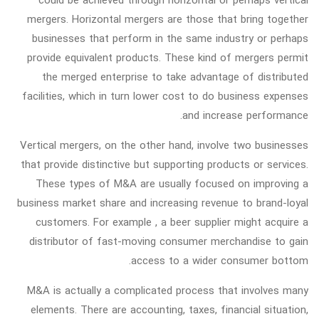
mergers. Horizontal mergers are those that bring together
businesses that perform in the same industry or perhaps
provide equivalent products. These kind of mergers permit
the merged enterprise to take advantage of distributed
facilities, which in turn lower cost to do business expenses
and increase performance.
Vertical mergers, on the other hand, involve two businesses
that provide distinctive but supporting products or services.
These types of M&A are usually focused on improving a
business market share and increasing revenue to brand-loyal
customers. For example , a beer supplier might acquire a
distributor of fast-moving consumer merchandise to gain
access to a wider consumer bottom.
M&A is actually a complicated process that involves many
elements. There are accounting, taxes, financial situation,