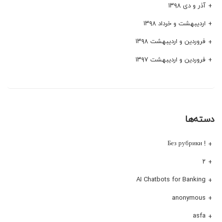
آذر و دی ۱۳۹۸
اردیبهشت و خرداد ۱۳۹۸
فروردین و اردیبهشت ۱۳۹۸
فروردین و اردیبهشت ۱۳۹۷
دسته‌ها
! Без рубрики
۲
AI Chatbots for Banking
anonymous
asfa