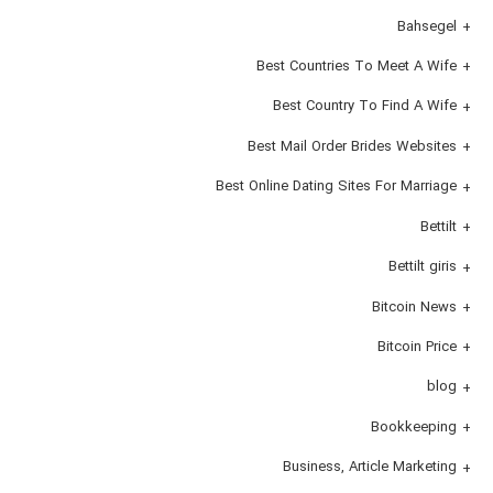
Bahsegel
Best Countries To Meet A Wife
Best Country To Find A Wife
Best Mail Order Brides Websites
Best Online Dating Sites For Marriage
Bettilt
Bettilt giris
Bitcoin News
Bitcoin Price
blog
Bookkeeping
Business, Article Marketing