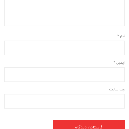
نام
*
ایمیل
*
وب‌ سایت