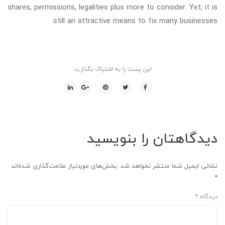
shares, permissions, legalities plus more to consider. Yet, it is
still an attractive means to fix many businesses.
این پست را به اشتراک بگذارید
دیدگاهتان را بنویسید
نشانی ایمیل شما منتشر نخواهد شد.
بخش‌های موردنیاز علامت‌گذاری شده‌اند
*
دیدگاه
*