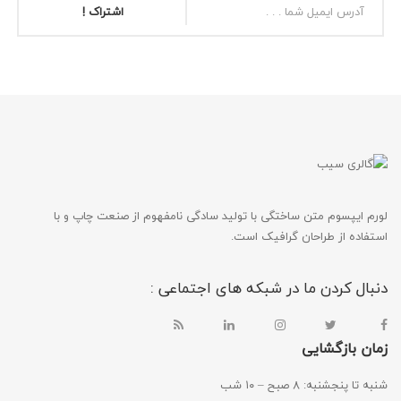
اشتراک !
لورم ایپسوم متن ساختگی با تولید سادگی نامفهوم از صنعت چاپ و با
استفاده از طراحان گرافیک است.
دنبال کردن ما در شبکه های اجتماعی :
زمان بازگشایی
شنبه تا پنجشنبه: ۸ صبح – ۱۰ شب