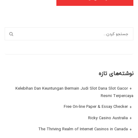
نوشته‌های تازه
Kelebihan Dan Keuntungan Bermain Judi Slot Dana Slot Gacor
Resmi Terpercaya
Free On-line Paper & Essay Checker
Ricky Casino Australia
The Thriving Realm of Internet Casinos in Canada