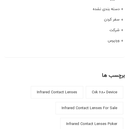
دسته بندی نشده
سفر کردن
شرکت
وردپرس
برچسب ها
Infrared Contact Lenses
Cvk 680 Device
Infrared Contact Lenses For Sale
Infrared Contact Lenses Poker