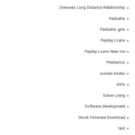
Overseas Long Distance Relationship
Paribahis
Paribahis giris
Payday Loans
Payday Loans Near me
Prestamos
russian brides
slots
Sober Living
Software development
Stock Firmware Download
test