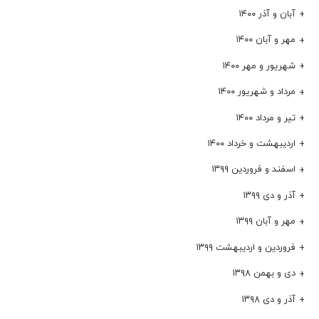
آبان و آذر ۱۴۰۰
مهر و آبان ۱۴۰۰
شهریور و مهر ۱۴۰۰
مرداد و شهریور ۱۴۰۰
تیر و مرداد ۱۴۰۰
اردیبهشت و خرداد ۱۴۰۰
اسفند و فروردین ۱۳۹۹
آذر و دی ۱۳۹۹
مهر و آبان ۱۳۹۹
فروردین و اردیبهشت ۱۳۹۹
دی و بهمن ۱۳۹۸
آذر و دی ۱۳۹۸