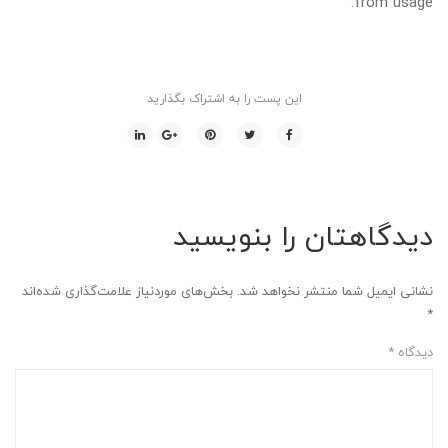
from usage.
این پست را به اشتراک بگذارید
دیدگاهتان را بنویسید
نشانی ایمیل شما منتشر نخواهد شد.
بخش‌های موردنیاز علامت‌گذاری شده‌اند
*
دیدگاه
*