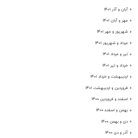
آبان و آذر ۱۴۰۱
مهر و آبان ۱۴۰۱
شهریور و مهر ۱۴۰۱
مرداد و شهریور ۱۴۰۱
تیر و مرداد ۱۴۰۱
خرداد و تیر ۱۴۰۱
اردیبهشت و خرداد ۱۴۰۱
فروردین و اردیبهشت ۱۴۰۱
اسفند و فروردین ۱۴۰۰
بهمن و اسفند ۱۴۰۰
دی و بهمن ۱۴۰۰
آذر و دی ۱۴۰۰