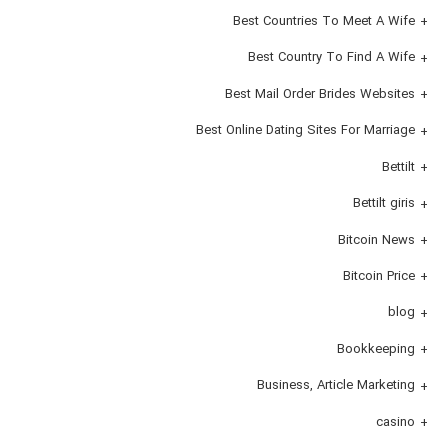
Best Countries To Meet A Wife
Best Country To Find A Wife
Best Mail Order Brides Websites
Best Online Dating Sites For Marriage
Bettilt
Bettilt giris
Bitcoin News
Bitcoin Price
blog
Bookkeeping
Business, Article Marketing
casino