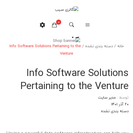
0
وبلاگ
خانه
/
دسته بندی نشده
/
Info Software Solutions Pertaining to the
هیچ محصولی در سبدخرید نیست.
Venture
Info Software Solutions
Pertaining to the Venture
توسط :
مدیر سایت
۲۰ آذر ۱۴۰۱
دسته بندی نشده