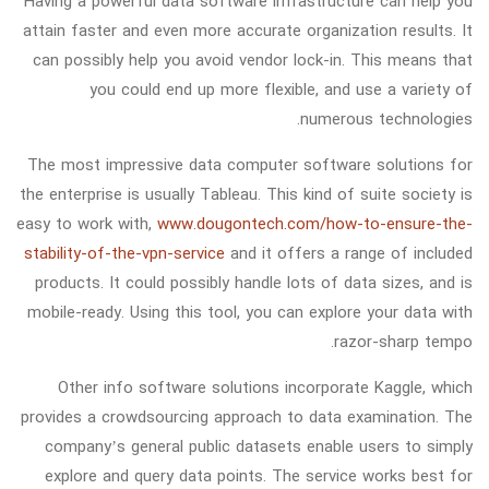
Having a powerful data software infrastructure can help you
attain faster and even more accurate organization results. It
can possibly help you avoid vendor lock-in. This means that
you could end up more flexible, and use a variety of
numerous technologies.
The most impressive data computer software solutions for
the enterprise is usually Tableau. This kind of suite society is
easy to work with,
www.dougontech.com/how-to-ensure-the-
stability-of-the-vpn-service
and it offers a range of included
products. It could possibly handle lots of data sizes, and is
mobile-ready. Using this tool, you can explore your data with
razor-sharp tempo.
Other info software solutions incorporate Kaggle, which
provides a crowdsourcing approach to data examination. The
company’s general public datasets enable users to simply
explore and query data points. The service works best for