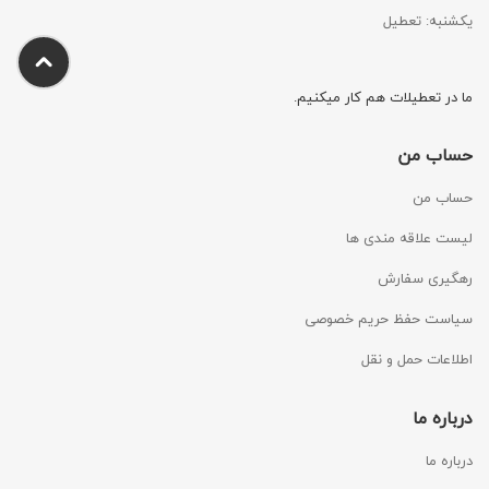
یکشنبه: تعطیل
ما در تعطیلات هم کار میکنیم.
حساب من
حساب من
لیست علاقه مندی ها
رهگیری سفارش
سیاست حفظ حریم خصوصی
اطلاعات حمل و نقل
درباره ما
درباره ما