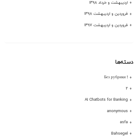
اردیبهشت و خرداد ۱۳۹۸
فروردین و اردیبهشت ۱۳۹۸
فروردین و اردیبهشت ۱۳۹۷
دسته‌ها
! Без рубрики
۲
AI Chatbots for Banking
anonymous
asfa
Bahsegel