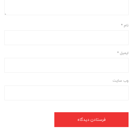
نام
*
ایمیل
*
وب‌ سایت