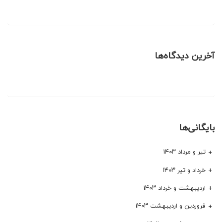
آخرین دیدگاه‌ها
بایگانی‌ها
تیر و مرداد ۱۴۰۳
خرداد و تیر ۱۴۰۳
اردیبهشت و خرداد ۱۴۰۳
فروردین و اردیبهشت ۱۴۰۳