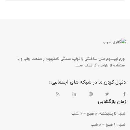
لورم ایپسوم متن ساختگی با تولید سادگی نامفهوم از صنعت چاپ و با
استفاده از طراحان گرافیک است.
دنبال کردن ما در شبکه های اجتماعی :
زمان بازگشایی
شنبه تا پنجشنبه: ۸ صبح – ۱۰ شب
شنبه: ۹ صبح – ۸ شب