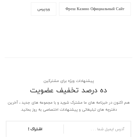
Фреш Казино Официальный Сайт
وردپرس
پیشنهادات ویژه برای مشترکین
ده درصد تخفیف عضویت
هم اکنون در خبرنامه های ما مشترک شوید و با مجموعه های جدید ، آخرین
دفترچه های تبلیغاتی و پیشنهادات اختصاصی به روز بمانید.
اشتراک !