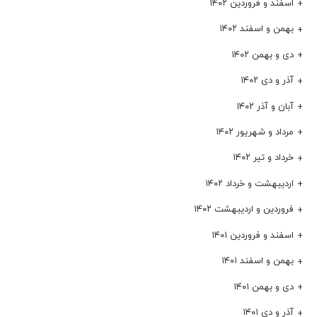
اسفند و فروردین ۱۴۰۲
بهمن و اسفند ۱۴۰۲
دی و بهمن ۱۴۰۲
آذر و دی ۱۴۰۲
آبان و آذر ۱۴۰۲
مرداد و شهریور ۱۴۰۲
خرداد و تیر ۱۴۰۲
اردیبهشت و خرداد ۱۴۰۲
فروردین و اردیبهشت ۱۴۰۲
اسفند و فروردین ۱۴۰۱
بهمن و اسفند ۱۴۰۱
دی و بهمن ۱۴۰۱
آذر و دی ۱۴۰۱