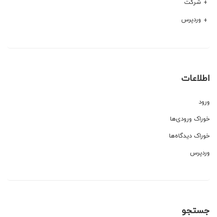
شرکت
وردپرس
اطلاعات
ورود
خوراک ورودی‌ها
خوراک دیدگاه‌ها
وردپرس
جستجو