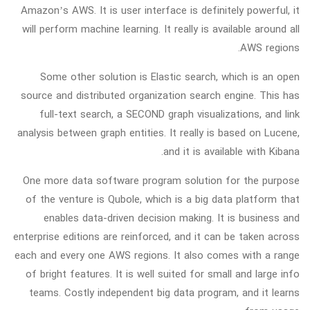
Amazon’s AWS. It is user interface is definitely powerful, it
will perform machine learning. It really is available around all
AWS regions.
Some other solution is Elastic search, which is an open
source and distributed organization search engine. This has
full-text search, a SECOND graph visualizations, and link
analysis between graph entities. It really is based on Lucene,
and it is available with Kibana.
One more data software program solution for the purpose
of the venture is Qubole, which is a big data platform that
enables data-driven decision making. It is business and
enterprise editions are reinforced, and it can be taken across
each and every one AWS regions. It also comes with a range
of bright features. It is well suited for small and large info
teams. Costly independent big data program, and it learns