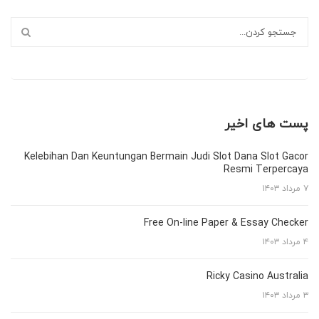
پست های اخیر
Kelebihan Dan Keuntungan Bermain Judi Slot Dana Slot Gacor
Resmi Terpercaya
۷ مرداد ۱۴۰۳
Free On-line Paper & Essay Checker
۴ مرداد ۱۴۰۳
Ricky Casino Australia
۳ مرداد ۱۴۰۳