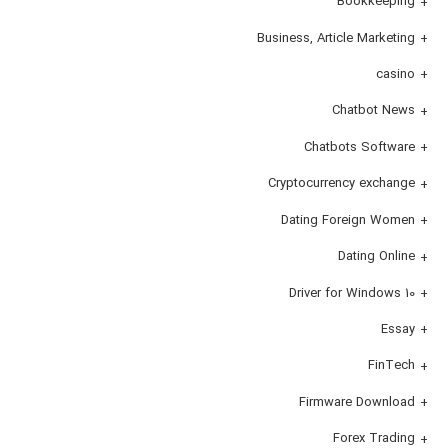
Bookkeeping
Business, Article Marketing
casino
Chatbot News
Chatbots Software
Cryptocurrency exchange
Dating Foreign Women
Dating Online
Driver for Windows 10
Essay
FinTech
Firmware Download
Forex Trading