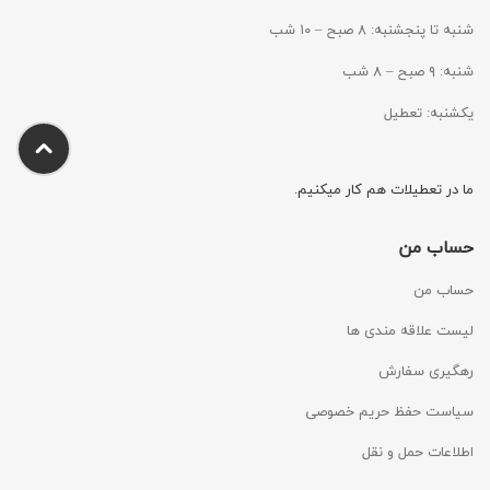
شنبه تا پنجشنبه: ۸ صبح – ۱۰ شب
شنبه: ۹ صبح – ۸ شب
یکشنبه: تعطیل
ما در تعطیلات هم کار میکنیم.
حساب من
حساب من
لیست علاقه مندی ها
رهگیری سفارش
سیاست حفظ حریم خصوصی
اطلاعات حمل و نقل