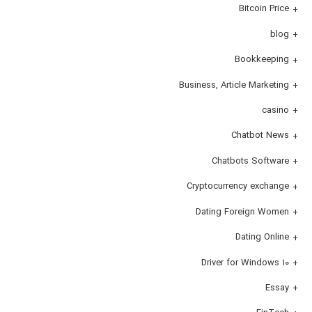
Bitcoin Price
blog
Bookkeeping
Business, Article Marketing
casino
Chatbot News
Chatbots Software
Cryptocurrency exchange
Dating Foreign Women
Dating Online
Driver for Windows 10
Essay