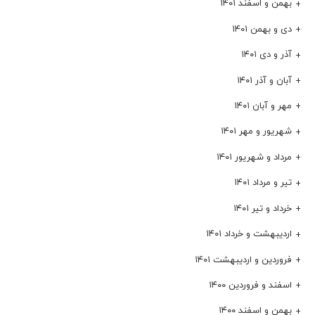
بهمن و اسفند ۱۴۰۱
دی و بهمن ۱۴۰۱
آذر و دی ۱۴۰۱
آبان و آذر ۱۴۰۱
مهر و آبان ۱۴۰۱
شهریور و مهر ۱۴۰۱
مرداد و شهریور ۱۴۰۱
تیر و مرداد ۱۴۰۱
خرداد و تیر ۱۴۰۱
اردیبهشت و خرداد ۱۴۰۱
فروردین و اردیبهشت ۱۴۰۱
اسفند و فروردین ۱۴۰۰
بهمن و اسفند ۱۴۰۰