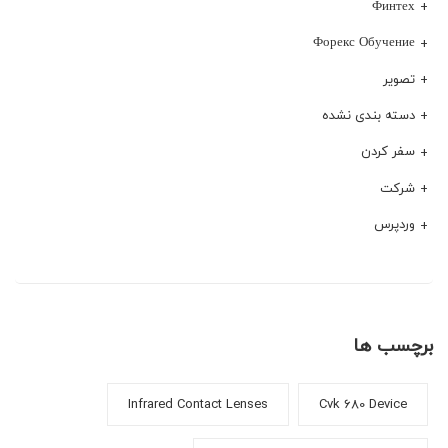
Финтех
Форекс Обучение
تصویر
دسته بندی نشده
سفر کردن
شرکت
وردپرس
برچسب ها
Infrared Contact Lenses
Cvk 680 Device