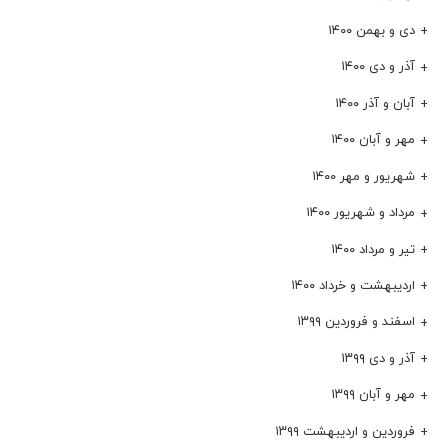
دی و بهمن ۱۴۰۰
آذر و دی ۱۴۰۰
آبان و آذر ۱۴۰۰
مهر و آبان ۱۴۰۰
شهریور و مهر ۱۴۰۰
مرداد و شهریور ۱۴۰۰
تیر و مرداد ۱۴۰۰
اردیبهشت و خرداد ۱۴۰۰
اسفند و فروردین ۱۳۹۹
آذر و دی ۱۳۹۹
مهر و آبان ۱۳۹۹
فروردین و اردیبهشت ۱۳۹۹