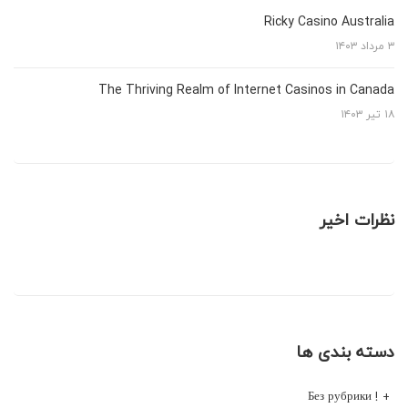
Ricky Casino Australia
۳ مرداد ۱۴۰۳
The Thriving Realm of Internet Casinos in Canada
۱۸ تیر ۱۴۰۳
نظرات اخیر
دسته بندی ها
! Без рубрики