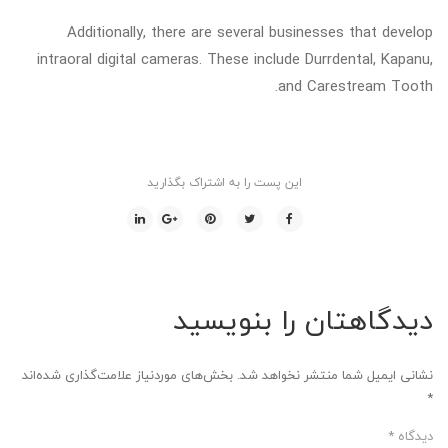
Additionally, there are several businesses that develop
intraoral digital cameras. These include Durrdental, Kapanu,
and Carestream Tooth.
این پست را به اشتراک بگذارید
دیدگاهتان را بنویسید
نشانی ایمیل شما منتشر نخواهد شد.
بخش‌های موردنیاز علامت‌گذاری شده‌اند
*
دیدگاه
*