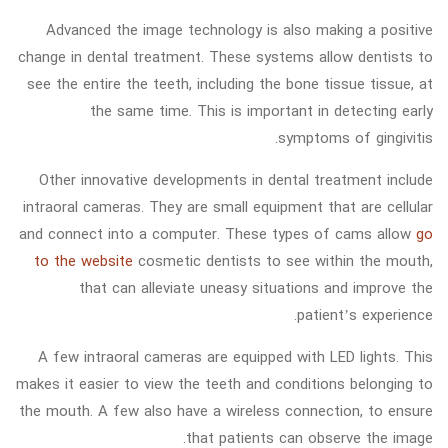
Advanced the image technology is also making a positive
change in dental treatment. These systems allow dentists to
see the entire the teeth, including the bone tissue tissue, at
the same time. This is important in detecting early
symptoms of gingivitis.
Other innovative developments in dental treatment include
intraoral cameras. They are small equipment that are cellular
and connect into a computer. These types of cams allow
go
to the website
cosmetic dentists to see within the mouth,
that can alleviate uneasy situations and improve the
patient’s experience.
A few intraoral cameras are equipped with LED lights. This
makes it easier to view the teeth and conditions belonging to
the mouth. A few also have a wireless connection, to ensure
that patients can observe the image.