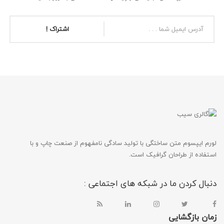
اشتراک !
لورم ایپسوم متن ساختگی با تولید سادگی نامفهوم از صنعت چاپ و با
استفاده از طراحان گرافیک است.
دنبال کردن ما در شبکه های اجتماعی :
زمان بازگشایی