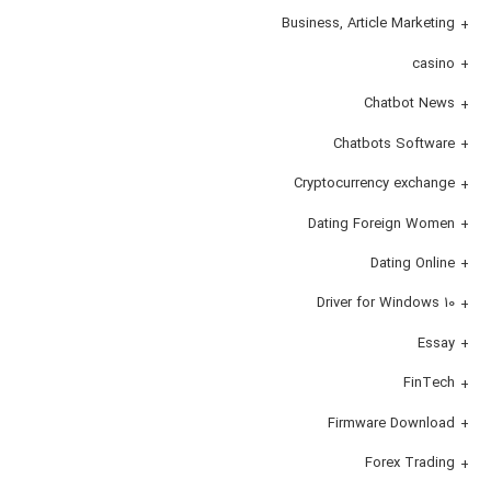
Business, Article Marketing
casino
Chatbot News
Chatbots Software
Cryptocurrency exchange
Dating Foreign Women
Dating Online
Driver for Windows 10
Essay
FinTech
Firmware Download
Forex Trading