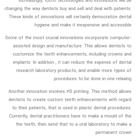
Increasingly, tooth technologies and innovations will be
changing the way dentists buy and sell and deal with patients.
These kinds of innovations will certainly democratize dental
hygiene and make it inexpensive and accessible.
Some of the most crucial innovations incorporate computer-
assisted design and manufacture. This allows dentists to
customize the teeth enhancements, including crowns and
implants. In addition , it can reduce the expense of dental
research laboratory products, and enable more types of
procedures to be done in one relaxing.
Another innovation involves 3D printing. This method allows
dentists to create custom teeth enhancements with regard
to their patients, that is used in plastic dental procedures.
Currently, dental practitioners have to make a mould of the
the teeth, then send that to a oral laboratory to make a
permanent crown.