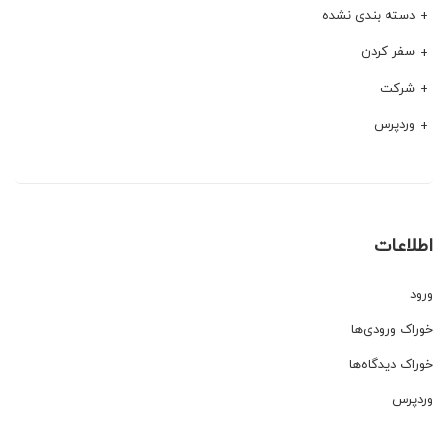
دسته بندی نشده
سفر کردن
شرکت
وردپرس
اطلاعات
ورود
خوراک ورودی‌ها
خوراک دیدگاه‌ها
وردپرس