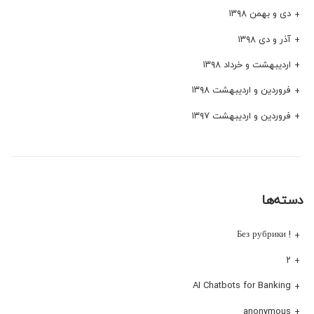
دی و بهمن ۱۳۹۸
آذر و دی ۱۳۹۸
اردیبهشت و خرداد ۱۳۹۸
فروردین و اردیبهشت ۱۳۹۸
فروردین و اردیبهشت ۱۳۹۷
دسته‌ها
! Без рубрики
۲
AI Chatbots for Banking
anonymous