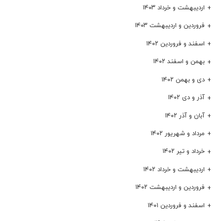
اردیبهشت و خرداد ۱۴۰۳
فروردین و اردیبهشت ۱۴۰۳
اسفند و فروردین ۱۴۰۲
بهمن و اسفند ۱۴۰۲
دی و بهمن ۱۴۰۲
آذر و دی ۱۴۰۲
آبان و آذر ۱۴۰۲
مرداد و شهریور ۱۴۰۲
خرداد و تیر ۱۴۰۲
اردیبهشت و خرداد ۱۴۰۲
فروردین و اردیبهشت ۱۴۰۲
اسفند و فروردین ۱۴۰۱