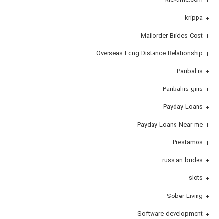
krippa
Mailorder Brides Cost
Overseas Long Distance Relationship
Paribahis
Paribahis giris
Payday Loans
Payday Loans Near me
Prestamos
russian brides
slots
Sober Living
Software development