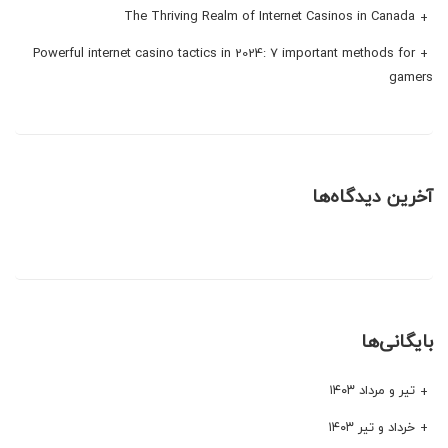
The Thriving Realm of Internet Casinos in Canada
Powerful internet casino tactics in 2024: 7 important methods for
gamers
آخرین دیدگاه‌ها
بایگانی‌ها
تیر و مرداد ۱۴۰۳
خرداد و تیر ۱۴۰۳