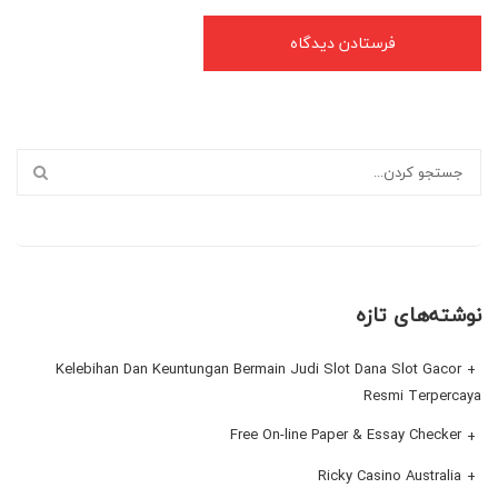
نوشته‌های تازه
Kelebihan Dan Keuntungan Bermain Judi Slot Dana Slot Gacor
Resmi Terpercaya
Free On-line Paper & Essay Checker
Ricky Casino Australia