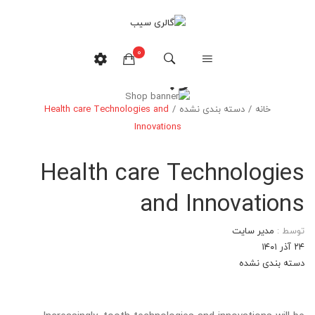
0
وبلاگ
خانه
/
دسته بندی نشده
/
Health care Technologies and
هیچ محصولی در سبدخرید نیست.
Innovations
Health care Technologies
and Innovations
توسط :
مدیر سایت
۲۴ آذر ۱۴۰۱
دسته بندی نشده