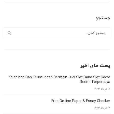
جستجو
پست های اخیر
Kelebihan Dan Keuntungan Bermain Judi Slot Dana Slot Gacor
Resmi Terpercaya
۷ مرداد ۱۴۰۳
Free On-line Paper & Essay Checker
۴ مرداد ۱۴۰۳