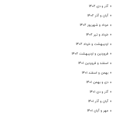
آذر و دی ۱۴۰۲
آبان و آذر ۱۴۰۲
مرداد و شهریور ۱۴۰۲
خرداد و تیر ۱۴۰۲
اردیبهشت و خرداد ۱۴۰۲
فروردین و اردیبهشت ۱۴۰۲
اسفند و فروردین ۱۴۰۱
بهمن و اسفند ۱۴۰۱
دی و بهمن ۱۴۰۱
آذر و دی ۱۴۰۱
آبان و آذر ۱۴۰۱
مهر و آبان ۱۴۰۱