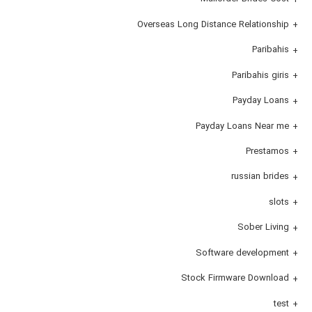
Overseas Long Distance Relationship
Paribahis
Paribahis giris
Payday Loans
Payday Loans Near me
Prestamos
russian brides
slots
Sober Living
Software development
Stock Firmware Download
test