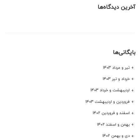
آخرین دیدگاه‌ها
بایگانی‌ها
تیر و مرداد ۱۴۰۳
خرداد و تیر ۱۴۰۳
اردیبهشت و خرداد ۱۴۰۳
فروردین و اردیبهشت ۱۴۰۳
اسفند و فروردین ۱۴۰۲
بهمن و اسفند ۱۴۰۲
دی و بهمن ۱۴۰۲