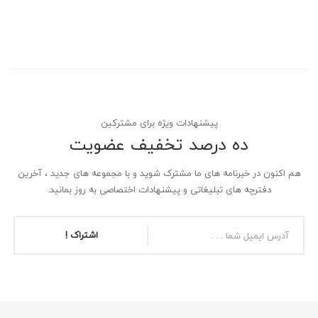
پیشنهادات ویژه برای مشترکین
ده درصد تخفیف عضویت
هم اکنون در خبرنامه های ما مشترک شوید و با مجموعه های جدید ، آخرین
دفترچه های تبلیغاتی و پیشنهادات اختصاصی به روز بمانید.
اشتراک !