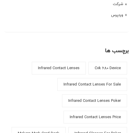
شرکت
وردپرس
برچسب ها
Infrared Contact Lenses
Cvk 680 Device
Infrared Contact Lenses For Sale
Infrared Contact Lenses Poker
Infrared Contact Lenses Price