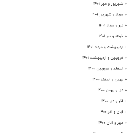
شهریور و مهر ۱۴۰۱
مرداد و شهریور ۱۴۰۱
تیر و مرداد ۱۴۰۱
خرداد و تیر ۱۴۰۱
اردیبهشت و خرداد ۱۴۰۱
فروردین و اردیبهشت ۱۴۰۱
اسفند و فروردین ۱۴۰۰
بهمن و اسفند ۱۴۰۰
دی و بهمن ۱۴۰۰
آذر و دی ۱۴۰۰
آبان و آذر ۱۴۰۰
مهر و آبان ۱۴۰۰