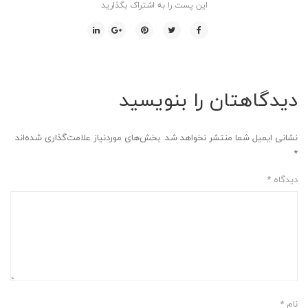
این پست را به اشتراک بگذارید
دیدگاهتان را بنویسید
نشانی ایمیل شما منتشر نخواهد شد.
بخش‌های موردنیاز علامت‌گذاری شده‌اند
*
دیدگاه
*
نام
*