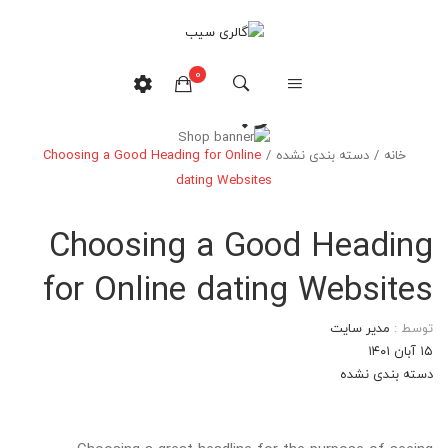
0
وبلاگ
خانه
/
دسته بندی نشده
/
Choosing a Good Heading for Online
هیچ محصولی در سبدخرید نیست.
dating Websites
Choosing a Good Heading
for Online dating Websites
توسط :
مدیر سایت
۱۵ آبان ۱۴۰۱
دسته بندی نشده