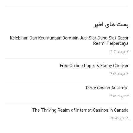
پست های اخیر
Kelebihan Dan Keuntungan Bermain Judi Slot Dana Slot Gacor
Resmi Terpercaya
۷ مرداد ۱۴۰۳
Free On-line Paper & Essay Checker
۴ مرداد ۱۴۰۳
Ricky Casino Australia
۳ مرداد ۱۴۰۳
The Thriving Realm of Internet Casinos in Canada
۱۸ تیر ۱۴۰۳