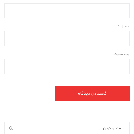
ایمیل
*
وب‌ سایت