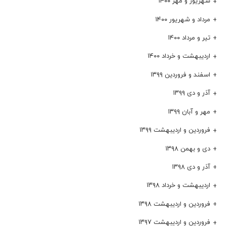
شهریور و مهر ۱۴۰۰
مرداد و شهریور ۱۴۰۰
تیر و مرداد ۱۴۰۰
اردیبهشت و خرداد ۱۴۰۰
اسفند و فروردین ۱۳۹۹
آذر و دی ۱۳۹۹
مهر و آبان ۱۳۹۹
فروردین و اردیبهشت ۱۳۹۹
دی و بهمن ۱۳۹۸
آذر و دی ۱۳۹۸
اردیبهشت و خرداد ۱۳۹۸
فروردین و اردیبهشت ۱۳۹۸
فروردین و اردیبهشت ۱۳۹۷