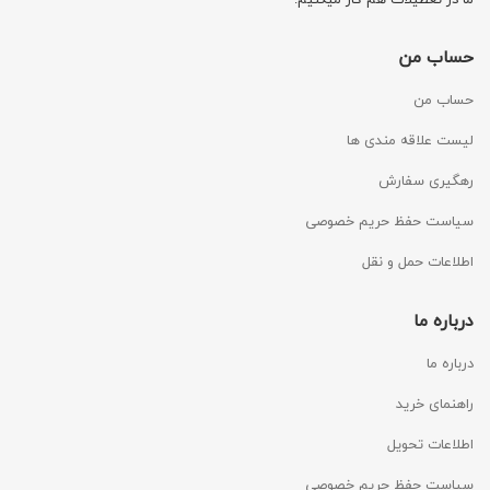
حساب من
حساب من
لیست علاقه مندی ها
رهگیری سفارش
سیاست حفظ حریم خصوصی
اطلاعات حمل و نقل
درباره ما
درباره ما
راهنمای خرید
اطلاعات تحویل
سیاست حفظ حریم خصوصی