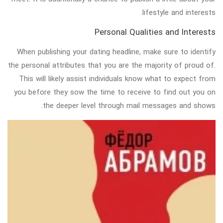
lifestyle and interests.
Personal Qualities and Interests
When publishing your dating headline, make sure to identify
the personal attributes that you are the majority of proud of.
This will likely assist individuals know what to expect from
you before they sow the time to receive to find out you on
the deeper level through mail messages and shows.