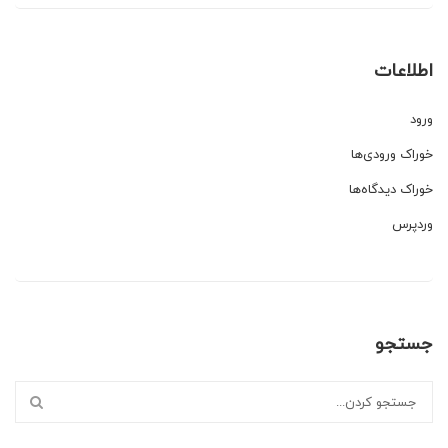
اطلاعات
ورود
خوراک ورودی‌ها
خوراک دیدگاه‌ها
وردپرس
جستجو