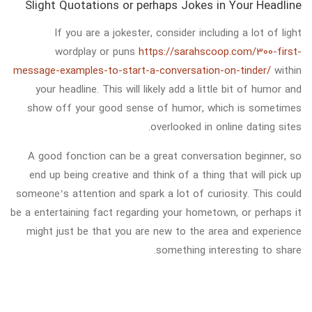
Slight Quotations or perhaps Jokes in Your Headline
If you are a jokester, consider including a lot of light
wordplay or puns
https://sarahscoop.com/300-first-
message-examples-to-start-a-conversation-on-tinder/
within
your headline. This will likely add a little bit of humor and
show off your good sense of humor, which is sometimes
overlooked in online dating sites.
A good fonction can be a great conversation beginner, so
end up being creative and think of a thing that will pick up
someone’s attention and spark a lot of curiosity. This could
be a entertaining fact regarding your hometown, or perhaps it
might just be that you are new to the area and experience
something interesting to share.