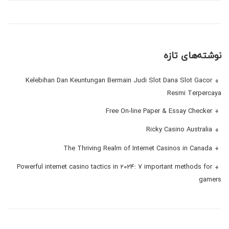
نوشته‌های تازه
Kelebihan Dan Keuntungan Bermain Judi Slot Dana Slot Gacor
Resmi Terpercaya
Free On-line Paper & Essay Checker
Ricky Casino Australia
The Thriving Realm of Internet Casinos in Canada
Powerful internet casino tactics in 2024: 7 important methods for
gamers