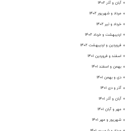
آبان و آذر ۱۴۰۲
مرداد و شهریور ۱۴۰۲
خرداد و تیر ۱۴۰۲
اردیبهشت و خرداد ۱۴۰۲
فروردین و اردیبهشت ۱۴۰۲
اسفند و فروردین ۱۴۰۱
بهمن و اسفند ۱۴۰۱
دی و بهمن ۱۴۰۱
آذر و دی ۱۴۰۱
آبان و آذر ۱۴۰۱
مهر و آبان ۱۴۰۱
شهریور و مهر ۱۴۰۱
مرداد و شهریور ۱۴۰۱