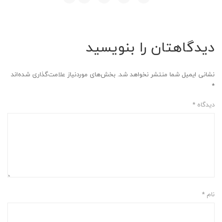
دیدگاهتان را بنویسید
نشانی ایمیل شما منتشر نخواهد شد.
بخش‌های موردنیاز علامت‌گذاری شده‌اند
*
دیدگاه
*
نام
*