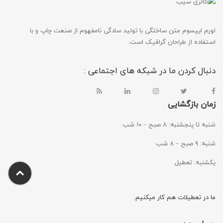
لورم ایپسوم متن ساختگی با تولید سادگی نامفهوم از صنعت چاپ و با
استفاده از طراحان گرافیک است.
دنبال کردن ما در شبکه های اجتماعی :
زمان بازگشایی
شنبه تا پنجشنبه: ۸ صبح – ۱۰ شب
شنبه: ۹ صبح – ۸ شب
یکشنبه: تعطیل
ما در تعطیلات هم کار میکنیم.