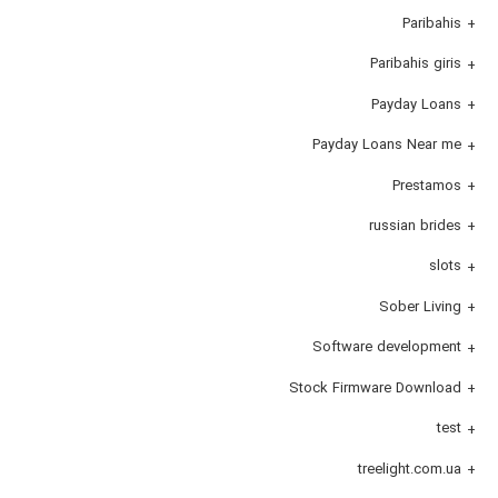
Paribahis
Paribahis giris
Payday Loans
Payday Loans Near me
Prestamos
russian brides
slots
Sober Living
Software development
Stock Firmware Download
test
treelight.com.ua