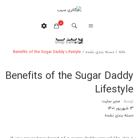
0
وبلاگ
هیچ محصولی در سبدخرید نیست.
خانه
/
دسته بندی نشده
/
Benefits of the Sugar Daddy Lifestyle
Benefits of the Sugar Daddy
Lifestyle
توسط :
مدیر سایت
۱۳ شهریور ۱۴۰۱
دسته بندی نشده