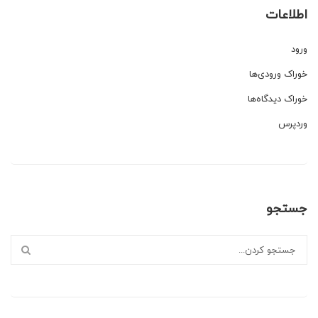
اطلاعات
ورود
خوراک ورودی‌ها
خوراک دیدگاه‌ها
وردپرس
جستجو