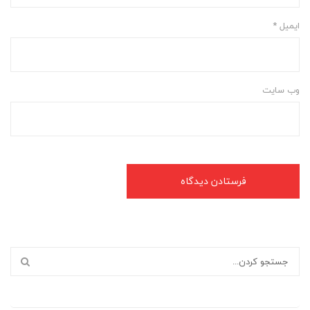
ایمیل
*
وب‌ سایت