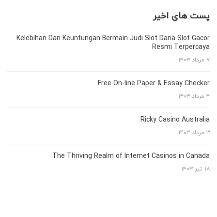
پست های اخیر
Kelebihan Dan Keuntungan Bermain Judi Slot Dana Slot Gacor
Resmi Terpercaya
۷ مرداد ۱۴۰۳
Free On-line Paper & Essay Checker
۴ مرداد ۱۴۰۳
Ricky Casino Australia
۳ مرداد ۱۴۰۳
The Thriving Realm of Internet Casinos in Canada
۱۸ تیر ۱۴۰۳