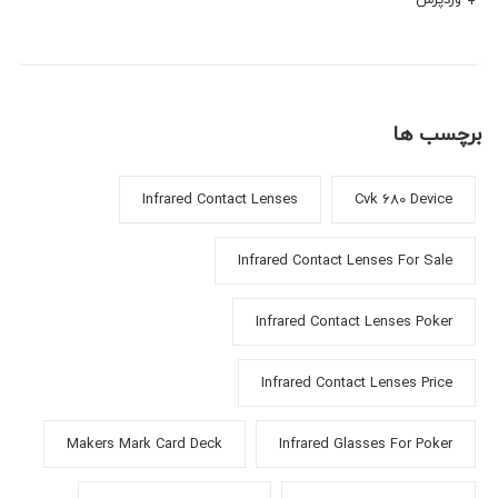
برچسب ها
Infrared Contact Lenses
Cvk 680 Device
Infrared Contact Lenses For Sale
Infrared Contact Lenses Poker
Infrared Contact Lenses Price
Makers Mark Card Deck
Infrared Glasses For Poker