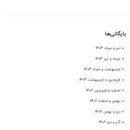
بایگانی‌ها
تیر و مرداد ۱۴۰۳
خرداد و تیر ۱۴۰۳
اردیبهشت و خرداد ۱۴۰۳
فروردین و اردیبهشت ۱۴۰۳
اسفند و فروردین ۱۴۰۲
بهمن و اسفند ۱۴۰۲
دی و بهمن ۱۴۰۲
آذر و دی ۱۴۰۲