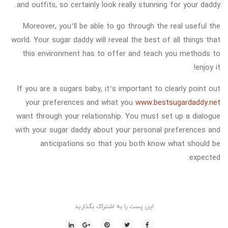
and outfits, so certainly look really stunning for your daddy.
Moreover, you’ll be able to go through the real useful the
world. Your sugar daddy will reveal the best of all things that
this environment has to offer and teach you methods to
enjoy it!
If you are a sugars baby, it’s important to clearly point out
your preferences and what you
www.bestsugardaddy.net
want through your relationship. You must set up a dialogue
with your sugar daddy about your personal preferences and
anticipations so that you both know what should be
expected.
این پست را به اشتراک بگذارید