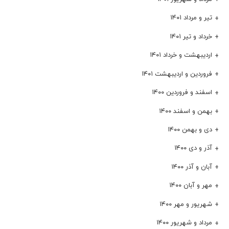
تیر و مرداد ۱۴۰۱
خرداد و تیر ۱۴۰۱
اردیبهشت و خرداد ۱۴۰۱
فروردین و اردیبهشت ۱۴۰۱
اسفند و فروردین ۱۴۰۰
بهمن و اسفند ۱۴۰۰
دی و بهمن ۱۴۰۰
آذر و دی ۱۴۰۰
آبان و آذر ۱۴۰۰
مهر و آبان ۱۴۰۰
شهریور و مهر ۱۴۰۰
مرداد و شهریور ۱۴۰۰