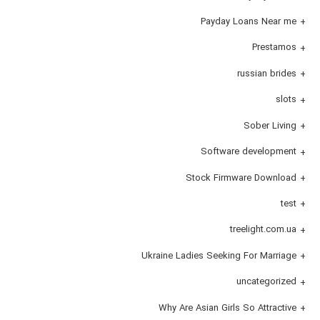
Payday Loans Near me
Prestamos
russian brides
slots
Sober Living
Software development
Stock Firmware Download
test
treelight.com.ua
Ukraine Ladies Seeking For Marriage
uncategorized
Why Are Asian Girls So Attractive