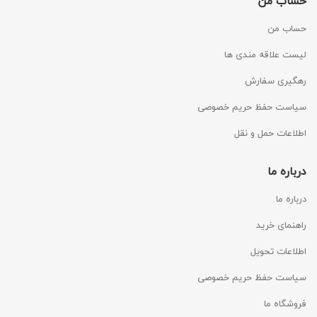
حساب من
حساب من
لیست علاقه مندی ها
رهگیری سفارش
سیاست حفظ حریم خصوصی
اطلاعات حمل و نقل
درباره ما
درباره ما
راهنمای خرید
اطلاعات تحویل
سیاست حفظ حریم خصوصی
فروشگاه ما