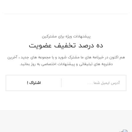
پیشنهادات ویژه برای مشترکین
ده درصد تخفیف عضویت
هم اکنون در خبرنامه های ما مشترک شوید و با مجموعه های جدید ، آخرین
دفترچه های تبلیغاتی و پیشنهادات اختصاصی به روز بمانید.
اشتراک !