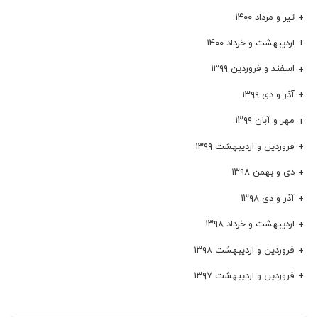
تیر و مرداد ۱۴۰۰
اردیبهشت و خرداد ۱۴۰۰
اسفند و فروردین ۱۳۹۹
آذر و دی ۱۳۹۹
مهر و آبان ۱۳۹۹
فروردین و اردیبهشت ۱۳۹۹
دی و بهمن ۱۳۹۸
آذر و دی ۱۳۹۸
اردیبهشت و خرداد ۱۳۹۸
فروردین و اردیبهشت ۱۳۹۸
فروردین و اردیبهشت ۱۳۹۷